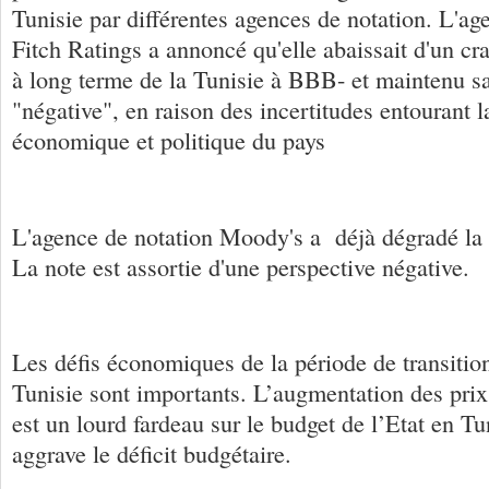
Tunisie par différentes agences de notation. L'ag
Fitch Ratings a annoncé qu'elle abaissait d'un cra
à long terme de la Tunisie à BBB- et maintenu sa
"négative", en raison des incertitudes entourant l
économique et politique du pays
L'agence de notation Moody's a déjà dégradé la 
La note est assortie d'une perspective négative.
Les défis économiques de la période de transiti
Tunisie sont importants. L’augmentation des pri
est un lourd fardeau sur le budget de l’Etat en Tu
aggrave le déficit budgétaire.