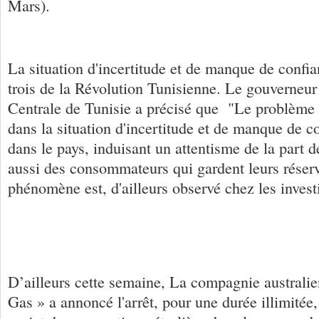
Mars).
La situation d'incertitude et de manque de confia
trois de la Révolution Tunisienne. Le gouverneu
Centrale de Tunisie a précisé que "Le problème
dans la situation d'incertitude et de manque de c
dans le pays, induisant un attentisme de la part d
aussi des consommateurs qui gardent leurs rése
phénomène est, d'ailleurs observé chez les invest
D’ailleurs cette semaine, La compagnie australi
Gas » a annoncé l'arrêt, pour une durée illimitée