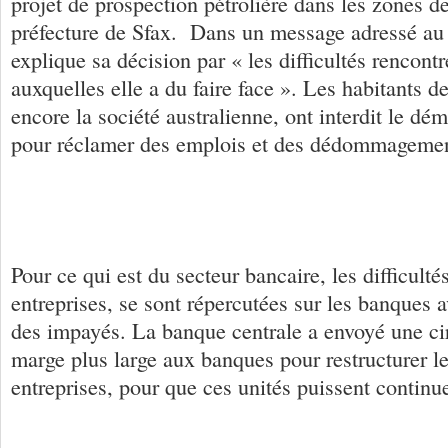
projet de prospection pétrolière dans les zones 
préfecture de Sfax. Dans un message adressé au 
explique sa décision par « les difficultés rencontr
auxquelles elle a du faire face ». Les habitants de
encore la société australienne, ont interdit le dé
pour réclamer des emplois et des dédommagemen
Pour ce qui est du secteur bancaire, les difficulté
entreprises, se sont répercutées sur les banques 
des impayés. La banque centrale a envoyé une ci
marge plus large aux banques pour restructurer le
entreprises, pour que ces unités puissent continue