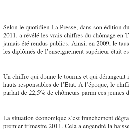
Selon le quotidien La Presse, dans son édition d
2011, a révélé les vrais chiffres du chômage en T
jamais été rendus publics. Ainsi, en 2009, le ta
les diplômés de l’enseignement supérieur était e
Un chiffre qui donne le tournis et qui dérangeait
hauts responsables de l’Etat. A l’époque, le chiffr
parlait de 22,5% de chômeurs parmi ces jeunes 
La situation économique s’est franchement dégr
premier trimestre 2011. Cela a engendré la baisse