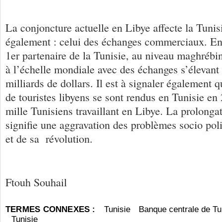
La conjoncture actuelle en Libye affecte la Tunis
également : celui des échanges commerciaux. En e
1er partenaire de la Tunisie, au niveau maghrébin
à l’échelle mondiale avec des échanges s’élevant
milliards de dollars. Il est à signaler également 
de touristes libyens se sont rendus en Tunisie en
mille Tunisiens travaillant en Libye. La prolonga
signifie une aggravation des problèmes socio pol
et de sa révolution.
Ftouh Souhail
TERMES CONNEXES :
Tunisie
Banque centrale de Tu
Tunisie