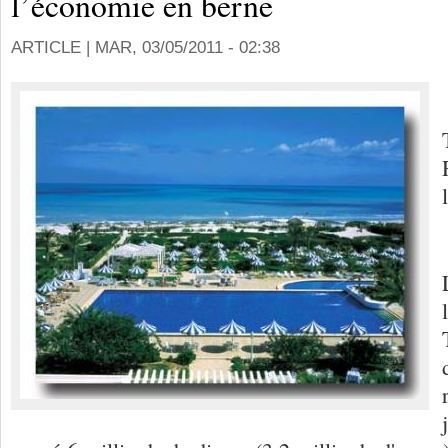
l’économie en berne
ARTICLE |
MAR, 03/05/2011 - 02:38