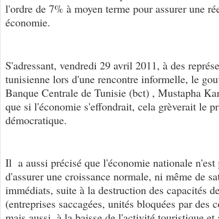
l'ordre de 7% à moyen terme pour assurer une ré
économie.
S'adressant, vendredi 29 avril 2011, à des représe
tunisienne lors d'une rencontre informelle, le gou
Banque Centrale de Tunisie (bct) , Mustapha Kam
que si l'économie s'effondrait, cela grèverait le p
démocratique.
Il a aussi précisé que l'économie nationale n'est
d'assurer une croissance normale, ni même de sat
immédiats, suite à la destruction des capacités d
(entreprises saccagées, unités bloquées par des co
mais aussi, à la baisse de l'activité touristique et