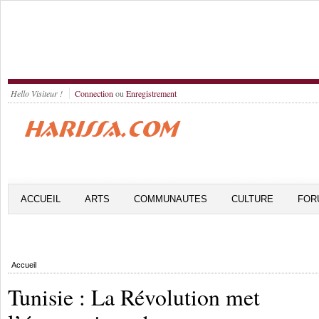
Hello Visiteur !
Connection
ou
Enregistrement
ACCUEIL
ARTS
COMMUNAUTES
CULTURE
FOR
Accueil
Tunisie : La Révolution met