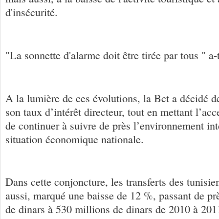
d'insécurité.
"La sonnette d'alarme doit être tirée par tous " a-
A la lumière de ces évolutions, la Bct a décidé 
son taux d’intérêt directeur, tout en mettant l’acc
de continuer à suivre de près l’environnement inte
situation économique nationale.
Dans cette conjoncture, les transferts des tunisien
aussi, marqué une baisse de 12 %, passant de pr
de dinars à 530 millions de dinars de 2010 à 201