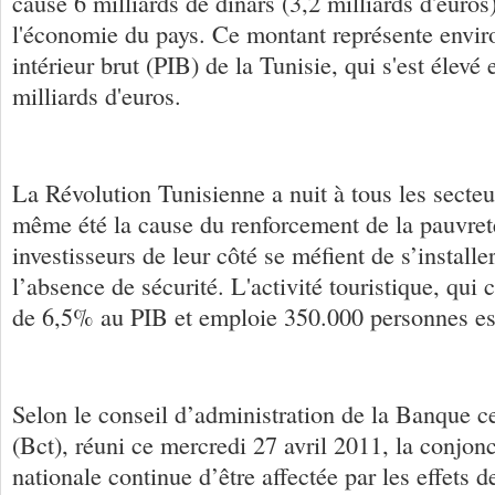
causé 6 milliards de dinars (3,2 milliards d'euros
l'économie du pays. Ce montant représente envi
intérieur brut (PIB) de la Tunisie, qui s'est élevé
milliards d'euros.
La Révolution Tunisienne a nuit à tous les secteur
même été la cause du renforcement de la pauvret
investisseurs de leur côté se méfient de s’installe
l’absence de sécurité. L'activité touristique, qui 
de 6,5% au PIB et emploie 350.000 personnes es
Selon le conseil d’administration de la Banque c
(Bct), réuni ce mercredi 27 avril 2011, la conjo
nationale continue d’être affectée par les effets