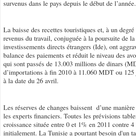
survenus dans le pays depuis le début de l’année.
La baisse des recettes touristiques et, à un degr
revenus du travail, conjuguée à la poursuite de la
investissements directs étrangers (Ide), ont aggrav
balance des paiements et réduit le niveau des avo
qui sont passés de 13.003 millions de dinars (M
d’importations à fin 2010 à 11.060 MDT ou 125 
à la date du 26 avril.
Les réserves de changes baissent d’une manière 
les experts financiers. Toutes les prévisions tabl
croissance située entre 0 et 1% en 2011 contre 4
initialement. La Tunisie a pourtant besoin d'un t