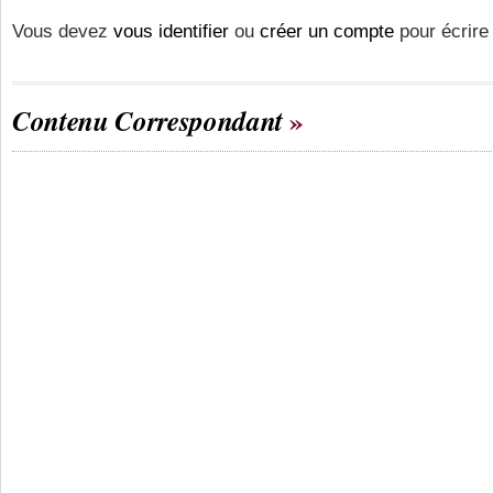
Vous devez
vous identifier
ou
créer un compte
pour écrire
Contenu Correspondant