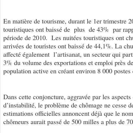
En matière de tourisme, durant le 1er trimestre 2
touristiques ont baissé de plus de 43% par rap
période de 2010. Les nuitées touristiques ont c
arrivées de touristes ont baissé de 44,1%. La ch
affecté également l’artisanat, un secteur qui pa
3% du volume des exportations et emploi près d
population active en créant environ 8 000 postes
Dans cette conjoncture, aggravée par les aspects 
d’instabilité, le problème de chômage ne cesse de
estimations officielles annoncent déjà que le no
chômeurs aurait passé de 500 milles a plus de 70