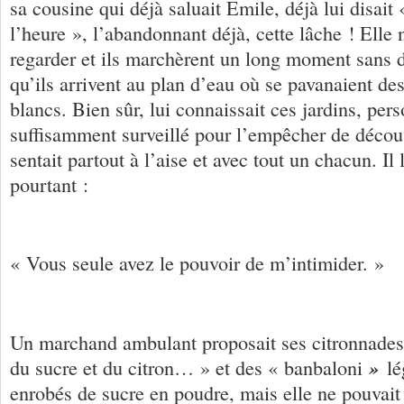
sa cousine qui déjà saluait Emile, déjà lui disait 
l’heure », l’abandonnant déjà, cette lâche ! Elle n
regarder et ils marchèrent un long moment sans d
qu’ils arrivent au plan d’eau où se pavanaient de
blancs. Bien sûr, lui connaissait ces jardins, pers
suffisamment surveillé pour l’empêcher de découvri
sentait partout à l’aise et avec tout un chacun. I
pourtant :
« Vous seule avez le pouvoir de m’intimider. »
Un marchand ambulant proposait ses citronnades 
»
du sucre et du citron… » et des « banbaloni
lé
enrobés de sucre en poudre, mais elle ne pouvait 