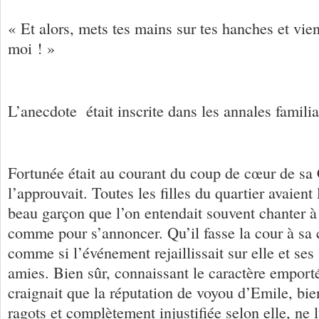
« Et alors, mets tes mains sur tes hanches et vien
moi ! »
L’anecdote était inscrite dans les annales familia
Fortunée était au courant du coup de cœur de sa C
l’approuvait. Toutes les filles du quartier avaient
beau garçon que l’on entendait souvent chanter à t
comme pour s’annoncer. Qu’il fasse la cour à sa c
comme si l’événement rejaillissait sur elle et ses
amies. Bien sûr, connaissant le caractère emporté
craignait que la réputation de voyou d’Emile, bie
ragots et complètement injustifiée selon elle, ne l