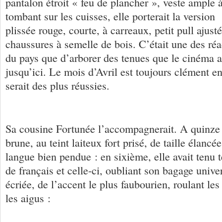
pantalon étroit « feu de plancher », veste ample 
tombant sur les cuisses, elle porterait la versio
plissée rouge, courte, à carreaux, petit pull ajusté
chaussures à semelle de bois. C’était une des réa
du pays que d’arborer des tenues que le cinéma a
jusqu’ici. Le mois d’Avril est toujours clément en
serait des plus réussies.
Sa cousine Fortunée l’accompagnerait. A quinze a
brune, au teint laiteux fort prisé, de taille élancée
langue bien pendue : en sixième, elle avait tenu t
de français et celle-ci, oubliant son bagage univers
écriée, de l’accent le plus faubourien, roulant les
les aigus :