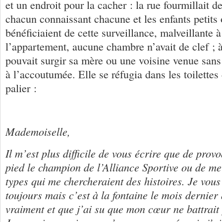
et un endroit pour la cacher : la rue fourmillait d
chacun connaissant chacune et les enfants petits
bénéficiaient de cette surveillance, malveillante 
l’appartement, aucune chambre n’avait de clef ; 
pouvait surgir sa mère ou une voisine venue sa
à l’accoutumée. Elle se réfugia dans les toilette
palier :
Mademoiselle,
Il m’est plus difficile de vous écrire que de prov
pied le champion de l’Alliance Sportive ou de me
types qui me chercheraient des histoires. Je vou
toujours mais c’est à la fontaine le mois dernier
vraiment et que j’ai su que mon cœur ne battrait