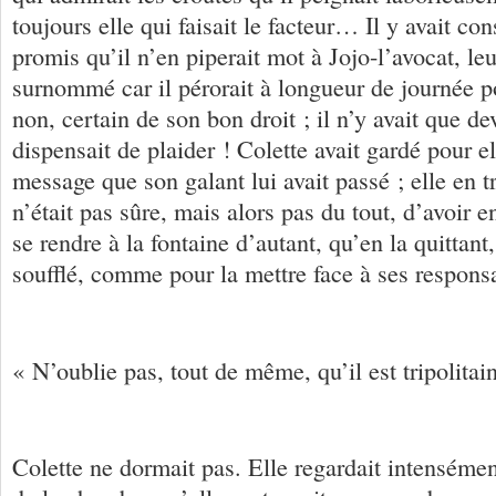
toujours elle qui faisait le facteur… Il y avait co
promis qu’il n’en piperait mot à Jojo-l’avocat, leu
surnommé car il pérorait à longueur de journée p
non, certain de son bon droit ; il n’y avait que dev
dispensait de plaider ! Colette avait gardé pour el
message que son galant lui avait passé ; elle en t
n’était pas sûre, mais alors pas du tout, d’avoir 
se rendre à la fontaine d’autant, qu’en la quittant,
soufflé, comme pour la mettre face à ses responsa
« N’oublie pas, tout de même, qu’il est tripolitain
Colette ne dormait pas. Elle regardait intenséme