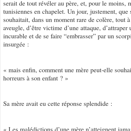
serait de tout révéler au père, et, pour le moins, 
tunisiennes en chapelet. Un jour, justement, que 
souhaitait, dans un moment rare de colère, tout à 
aveugle, d’être victime d’une attaque, d’attraper
incurable et de se faire “embrasser” par un scorpi
insurgée :
« mais enfin, comment une mère peut-elle souhait
horreurs à son enfant ? »
Sa mère avait eu cette réponse splendide :
« Les malédictions d’une mère n’atteignent jamais