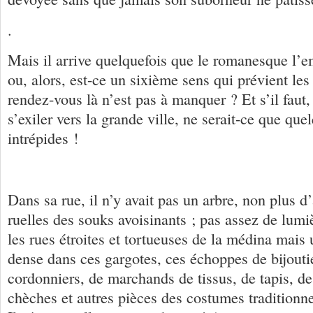
.
Mais il arrive quelquefois que le romanesque l’e
ou, alors, est-ce un sixième sens qui prévient les 
rendez-vous là n’est pas à manquer ? Et s’il faut, 
s’exiler vers la grande ville, ne serait-ce que qu
intrépides !
Dans sa rue, il n’y avait pas un arbre, non plus d
ruelles des souks avoisinants ; pas assez de lumiè
les rues étroites et tortueuses de la médina mais 
dense dans ces gargotes, ces échoppes de bijoutie
cordonniers, de marchands de tissus, de tapis, de
chèches et autres pièces des costumes traditionne