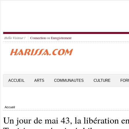
Hello Visiteur !
Connection
ou
Enregistrement
ACCUEIL
ARTS
COMMUNAUTES
CULTURE
FOR
Accueil
Un jour de mai 43, la libération e