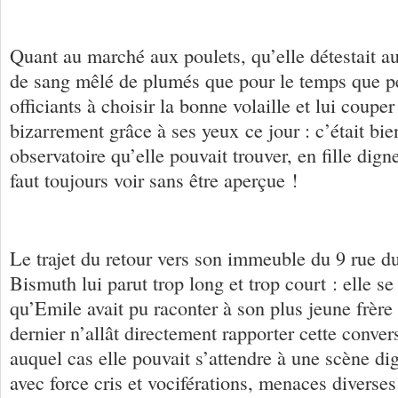
Quant au marché aux poulets, qu’elle détestait au
de sang mêlé de plumés que pour le temps que pe
officiants à choisir la bonne volaille et lui couper 
bizarrement grâce à ses yeux ce jour : c’était bie
observatoire qu’elle pouvait trouver, en fille dign
faut toujours voir sans être aperçue !
Le trajet du retour vers son immeuble du 9 rue d
Bismuth lui parut trop long et trop court : elle s
qu’Emile avait pu raconter à son plus jeune frère 
dernier n’allât directement rapporter cette conver
auquel cas elle pouvait s’attendre à une scène di
avec force cris et vociférations, menaces diverses