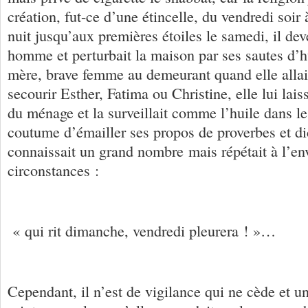
création, fut-ce d’une étincelle, du vendredi soir
nuit jusqu’aux premières étoiles le samedi, il dev
homme et perturbait la maison par ses sautes d’
mère, brave femme au demeurant quand elle allait
secourir Esther, Fatima ou Christine, elle lui laiss
du ménage et la surveillait comme l’huile dans le 
coutume d’émailler ses propos de proverbes et di
connaissait un grand nombre mais répétait à l’env
circonstances :
« qui rit dimanche, vendredi pleurera ! »…
Cependant, il n’est de vigilance qui ne cède et u