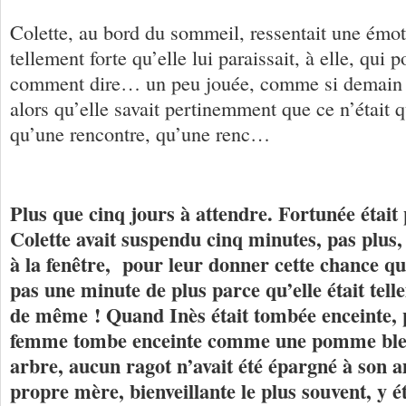
Colette, au bord du sommeil, ressentait une émot
tellement forte qu’elle lui paraissait, à elle, qui p
comment dire… un peu jouée, comme si demain al
alors qu’elle savait pertinemment que ce n’était 
qu’une rencontre, qu’une renc…
Plus que cinq jours à attendre. Fortunée était 
Colette avait suspendu cinq minutes, pas plus,
à la fenêtre, pour leur donner cette chance qu
pas une minute de plus parce qu’elle était tell
de même ! Quand Inès était tombée enceinte, 
femme tombe enceinte comme une pomme ble
arbre, aucun ragot n’avait été épargné à son 
propre mère, bienveillante le plus souvent, y ét