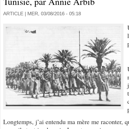
Tunisie, par Annie Arbib
ARTICLE |
MER, 03/08/2016 - 05:18
Longtemps, j’ai entendu ma mère me raconter, qu