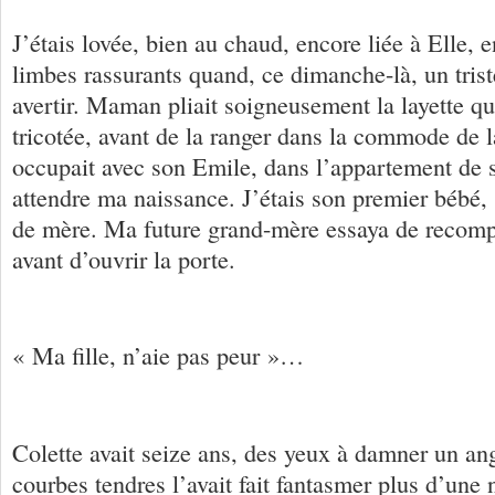
J’étais lovée, bien au chaud, encore liée à Elle, 
limbes rassurants quand, ce dimanche-là, un trist
avertir. Maman pliait soigneusement la layette qu
tricotée, avant de la ranger dans la commode de 
occupait avec son Emile, dans l’appartement de s
attendre ma naissance. J’étais son premier bébé,
de mère. Ma future grand-mère essaya de recomp
avant d’ouvrir la porte.
« Ma fille, n’aie pas peur »…
Colette avait seize ans, des yeux à damner un an
courbes tendres l’avait fait fantasmer plus d’une n