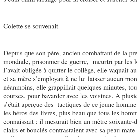
Colette se souvenait.
Depuis que son père, ancien combattant de la pr
mondiale, prisonnier de guerre, meurtri par les lo
l’avait obligée à quitter le collège, elle vaquait
et sa mère s’employait à ne lui laisser aucun mom
néanmoins, elle grappillait quelques minutes, tout
courses, pour bavarder avec les voisines. A plusie
s’était aperçue des tactiques de ce jeune homme
les héros des livres, plus beau que tous les homm
connaissait : il mesurait bien un mètre soixante-
clairs et bouclés contrastaient avec sa peau mate