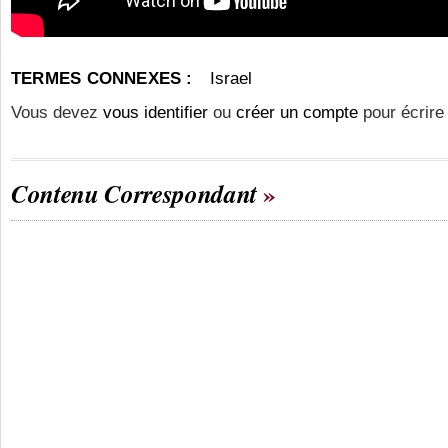
TERMES CONNEXES :
Israel
Vous devez
vous identifier
ou
créer un compte
pour écrire
Contenu Correspondant