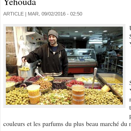
Yehouda
ARTICLE |
MAR, 09/02/2016 - 02:50
couleurs et les parfums du plus beau marché du