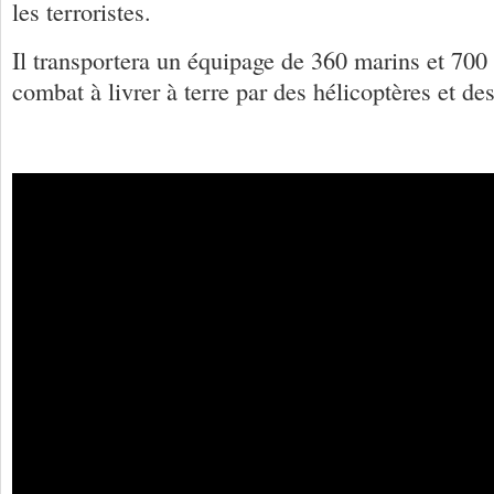
les terroristes.
Il transportera un équipage de 360 ​​marins et 70
combat à livrer à terre par des hélicoptères et de