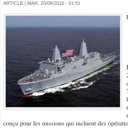
ARTICLE |
MAR, 20/09/2016 - 01:51
conçu pour les missions qui incluent des opérati