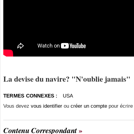
La devise du navire? "N'oublie jamais"
TERMES CONNEXES :
USA
Vous devez
vous identifier
ou
créer un compte
pour écrire
Contenu Correspondant