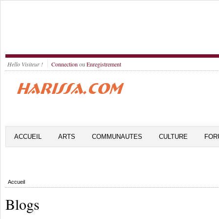
Hello Visiteur !
Connection
ou
Enregistrement
ACCUEIL
ARTS
COMMUNAUTES
CULTURE
FOR
Accueil
Blogs