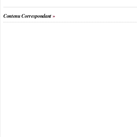
Contenu Correspondant