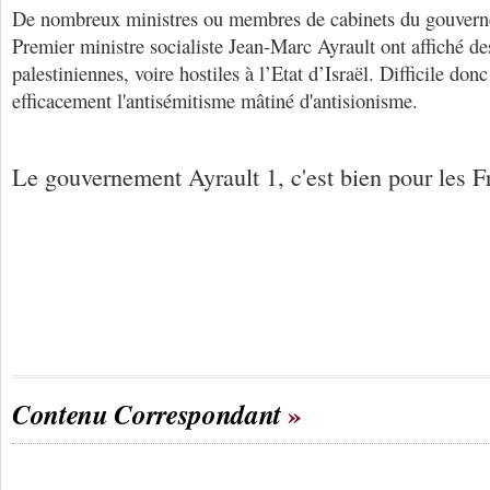
De nombreux ministres ou membres de cabinets du gouverne
Premier ministre socialiste Jean-Marc Ayrault ont affiché de
palestiniennes, voire hostiles à l’Etat d’Israël. Difficile don
efficacement l'antisémitisme mâtiné d'antisionisme.
Le gouvernement Ayrault 1, c'est bien pour les Fr
Contenu Correspondant