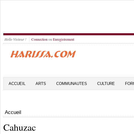
Hello Visiteur !
Connection
ou
Enregistrement
ACCUEIL
ARTS
COMMUNAUTES
CULTURE
FOR
Accueil
Cahuzac