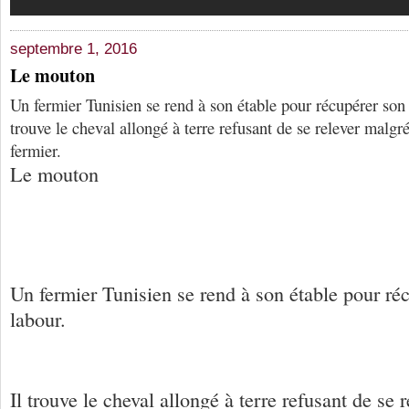
septembre 1, 2016
Le mouton
Un fermier Tunisien se rend à son étable pour récupérer son 
trouve le cheval allongé à terre refusant de se relever malgr
fermier.
Le mouton
Un fermier Tunisien se rend à son étable pour ré
labour.
Il trouve le cheval allongé à terre refusant de se 