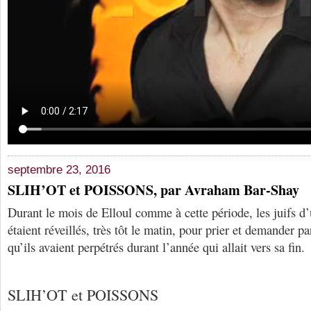
septembre 23, 2016
SLIH’OT et POISSONS, par Avraham Bar-Shay
Durant le mois de Elloul comme à cette période, les juifs d’
étaient réveillés, très tôt le matin, pour prier et demander p
qu’ils avaient perpétrés durant l’année qui allait vers sa fin.
SLIH’OT et POISSONS