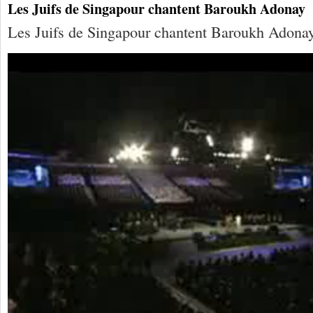
Les Juifs de Singapour chantent Baroukh Adonay
Les Juifs de Singapour chantent Baroukh Adona