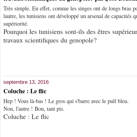
Très simple. En effet, comme les singes ont de longs bras po
lautre, les tunisiens ont développé un arsenal de capacités q
supériorité.
Pourquoi les tunisiens sont-ils des êtres supérieur
travaux scientifiques du genopole?
septembre 13, 2016
Coluche : Le flic
Hep ! Vous là-bas ! Le gros qui s'barre avec le pull bleu.
Non, l'autre ! Bon, tant pis.
Coluche : Le flic