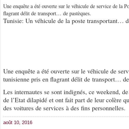
Une enquête a été ouverte sur le véhicule de service de la Po
flagrant délit de transport… de pastèques.
Tunisie: Un véhicule de la poste transportant… 
Une enquête a été ouverte sur le véhicule de serv
tunisienne pris en flagrant délit de transport… d
Les internautes se sont indignés, ce weekend, de 
de l’Etat dilapidé et ont fait part de leur colère qu
des voitures de services à des fins personnelles.
août 10, 2016