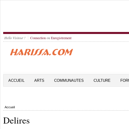
Hello Visiteur !
Connection
ou
Enregistrement
ACCUEIL
ARTS
COMMUNAUTES
CULTURE
FOR
Accueil
Delires