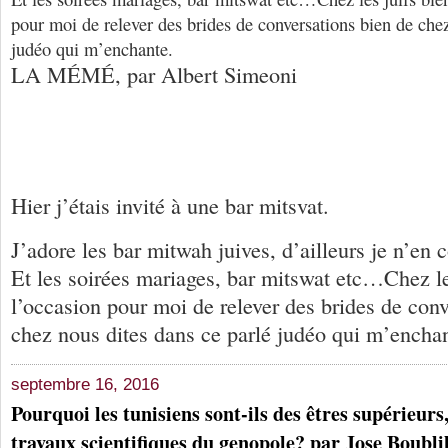
pour moi de relever des brides de conversations bien de chez
judéo qui m’enchante.
LA MÉMÉ, par Albert Simeoni
Hier j’étais invité à une bar mitsvat.
J’adore les bar mitwah juives, d’ailleurs je n’en 
Et les soirées mariages, bar mitswat etc…Chez les
l’occasion pour moi de relever des brides de conv
chez nous dites dans ce parlé judéo qui m’enchan
septembre 16, 2016
Pourquoi les tunisiens sont-ils des êtres supérieurs,
travaux scientifiques du genopole? par Jose Boubli