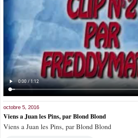
octobre 5, 2016
Viens a Juan les Pins, par Blond Blond
Viens a Juan les Pins, par Blond Blond