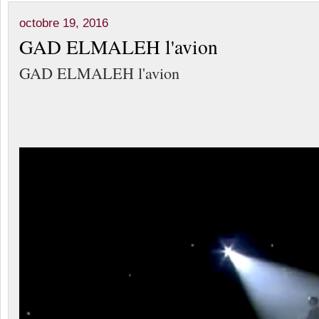
octobre 19, 2016
GAD ELMALEH l'avion
GAD ELMALEH l'avion