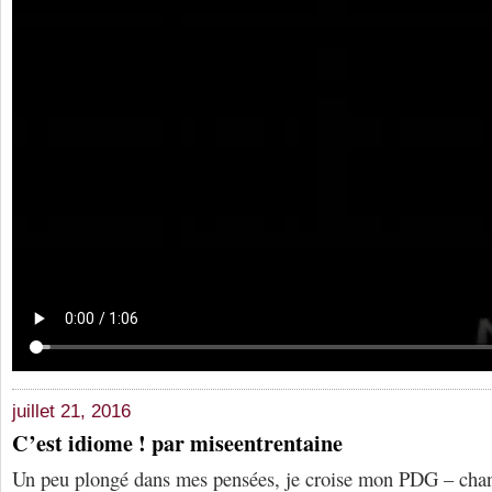
juillet 21, 2016
C’est idiome ! par miseentrentaine
Un peu plongé dans mes pensées, je croise mon PDG – chan