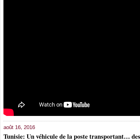
août 16, 2016
Tunisie: Un véhicule de la poste transportant… de