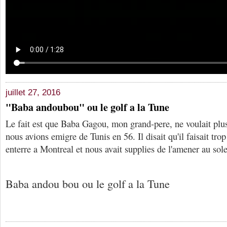
juillet 27, 2016
"Baba andoubou" ou le golf a la Tune
Le fait est que Baba Gagou, mon grand-pere, ne voulait plu
nous avions emigre de Tunis en 56. Il disait qu'il faisait tr
enterre a Montreal et nous avait supplies de l'amener au sol
Baba andou bou ou le golf a la Tune