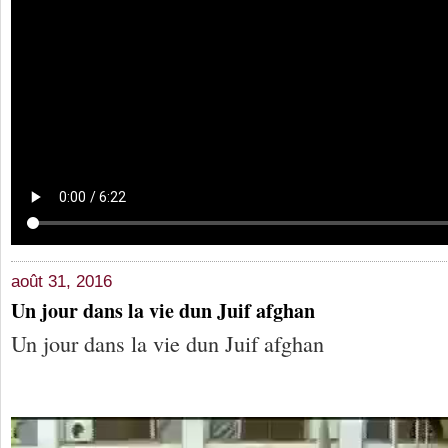
août 31, 2016
Un jour dans la vie dun Juif afghan
Un jour dans la vie dun Juif afghan