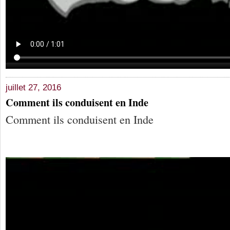
juillet 27, 2016
Comment ils conduisent en Inde
Comment ils conduisent en Inde