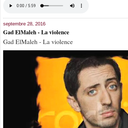
septembre 28, 2016
Gad ElMaleh - La violence
Gad ElMaleh - La violence