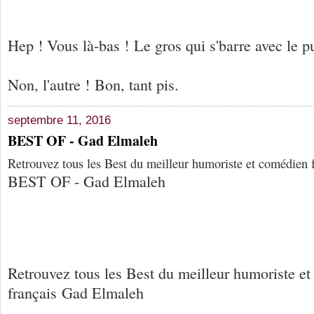
Hep ! Vous là-bas !
Le gros qui s'barre avec le p
Non, l'autre !
Bon, tant pis.
septembre 11, 2016
BEST OF - Gad Elmaleh
Retrouvez tous les Best du meilleur humoriste et comédien
BEST OF - Gad Elmaleh
Retrouvez tous les Best du meilleur humoriste e
français Gad Elmaleh