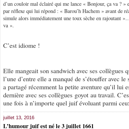
d’un couloir mal éclairé qui me lance « Bonjour, ça va ? » e
par réflexe qui lui répond : « Barou’h Hachem » avant de réa
simule alors immédiatement une toux sèche en rajoutant »
va ».
C’est idiome !
Elle mangeait son sandwich avec ses collègues q
l’une d’entre elle a manqué de s’étouffer avec le
a partagé récemment la petite aventure qu’il lui e
dernière avec ses collègues goyot au travail. C’e
une fois à n’importe quel juif évoluant parmi ceu
juillet 13, 2016
L’humour juif est né le 3 juillet 1661