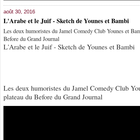
août 30, 2016
L'Arabe et le Juif - Sketch de Younes et Bambi
Les deux humoristes du Jamel Comedy Club Younes et Bamb
Before du Grand Journal
L'Arabe et le Juif - Sketch de Younes et Bambi
Les deux humoristes du Jamel Comedy Club You
plateau du Before du Grand Journal