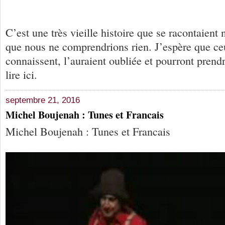
C’est une très vieille histoire que se racontaient 
que nous ne comprendrions rien. J’espère que ce
connaissent, l’auraient oubliée et pourront prendre
lire ici.
septembre 21, 2016
Michel Boujenah : Tunes et Francais
Michel Boujenah : Tunes et Francais