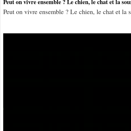
Peut on vivre ensemble ? Le chien, le chat et la sou
Peut on vivre ensemble ? Le chien, le chat et la 