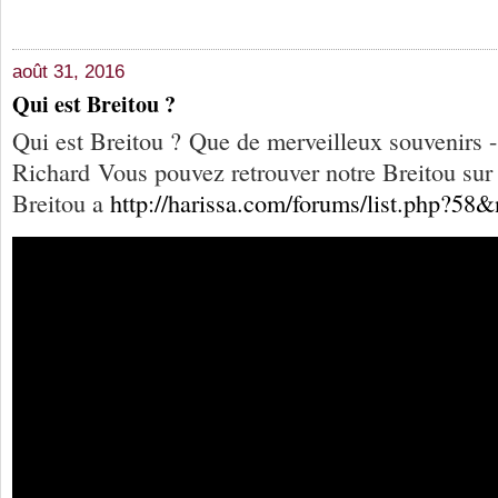
août 31, 2016
Qui est Breitou ?
Qui est Breitou ? Que de merveilleux souvenirs 
Richard Vous pouvez retrouver notre Breitou sur 
Breitou a
http://harissa.com/forums/list.php?58&