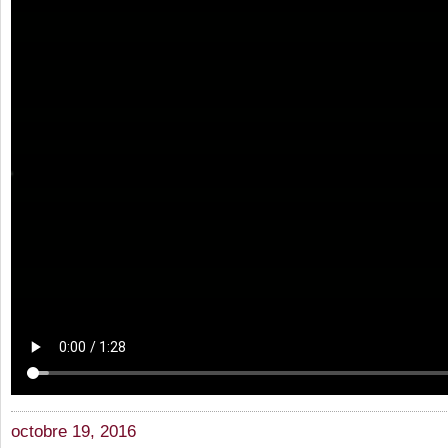
octobre 19, 2016