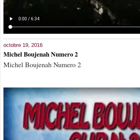
octobre 19, 2016
Michel Boujenah Numero 2
Michel Boujenah Numero 2