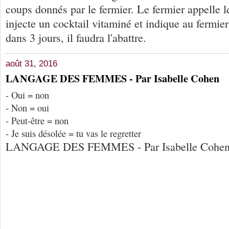
coups donnés par le fermier. Le fermier appelle le
injecte un cocktail vitaminé et indique au fermier
dans 3 jours, il faudra l'abattre.
août 31, 2016
LANGAGE DES FEMMES - Par Isabelle Cohen
- Oui = non
- Non = oui
- Peut-être = non
- Je suis désolée = tu vas le regretter
LANGAGE DES FEMMES - Par Isabelle Cohe