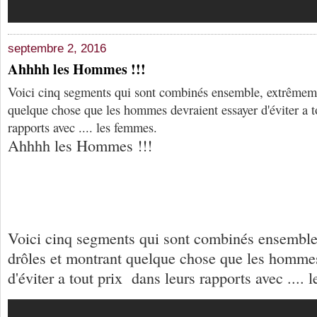
septembre 2, 2016
Ahhhh les Hommes !!!
Voici cinq segments qui sont combinés ensemble, extrêmeme
quelque chose que les hommes devraient essayer d'éviter a t
rapports avec .... les femmes.
Ahhhh les Hommes !!!
Voici cinq segments qui sont combinés ensembl
drôles et montrant quelque chose que les hommes
d'éviter a tout prix dans leurs rapports avec .... 