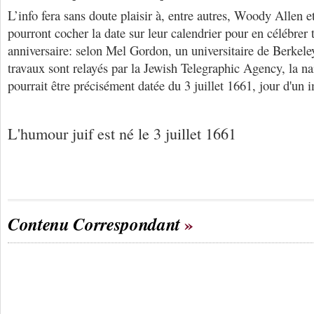
L’info fera sans doute plaisir à, entre autres, Woody Allen et
pourront cocher la date sur leur calendrier pour en célébrer 
anniversaire: selon Mel Gordon, un universitaire de Berkeley
travaux sont relayés par la Jewish Telegraphic Agency, la n
pourrait être précisément datée du 3 juillet 1661, jour d'un 
L'humour juif est né le 3 juillet 1661
Contenu Correspondant