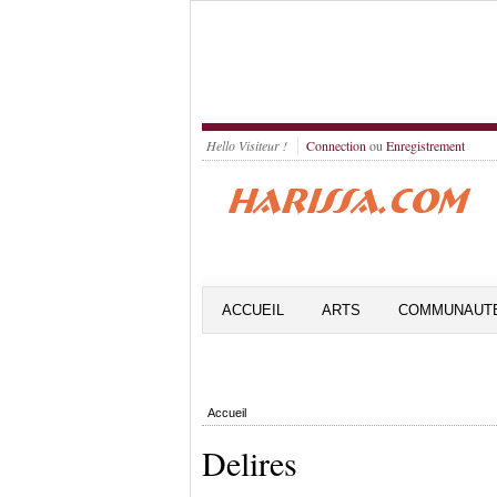
Hello Visiteur !
Connection
ou
Enregistrement
ACCUEIL
ARTS
COMMUNAUT
Accueil
Delires