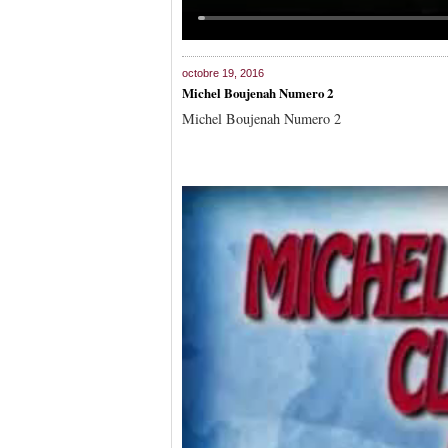
octobre 19, 2016
Michel Boujenah Numero 2
Michel Boujenah Numero 2