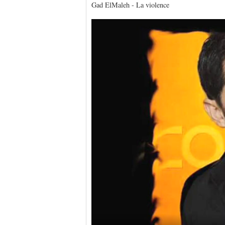
Gad ElMaleh - La violence