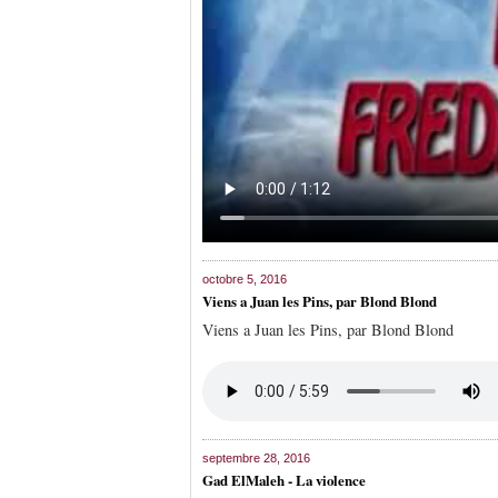
octobre 5, 2016
Viens a Juan les Pins, par Blond Blond
Viens a Juan les Pins, par Blond Blond
septembre 28, 2016
Gad ElMaleh - La violence