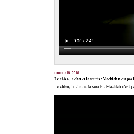
octobre 19, 2016
Le chien, le chat et la souris : Machiah n'est pas 
Le chien, le chat et la souris : Machiah n'est p