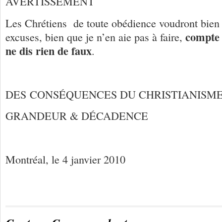
AVERTISSEMENT
Les Chrétiens de toute obédience voudront bien
compte 
excuses, bien que je n’en aie pas à faire,
ne dis rien de faux
.
DES CONSÉQUENCES DU CHRISTIANISM
GRANDEUR & DÉCADENCE
Montréal, le 4 janvier 2010