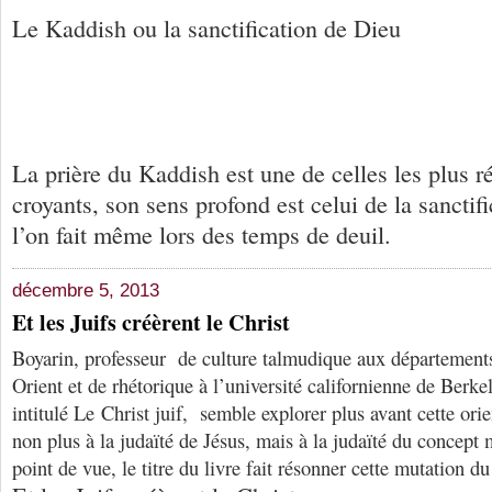
Le Kaddish ou la sanctification de Dieu
La prière du Kaddish est une de celles les plus ré
croyants, son sens profond est celui de la sanctif
l’on fait même lors des temps de deuil.
décembre 5, 2013
Et les Juifs créèrent le Christ
Boyarin, professeur de culture talmudique aux département
Orient et de rhétorique à l’université californienne de Berk
intitulé Le Christ juif, semble explorer plus avant cette orie
non plus à la judaïté de Jésus, mais à la judaïté du concept
point de vue, le titre du livre fait résonner cette mutation 