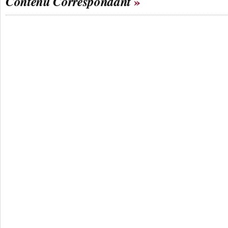
Contenu Correspondant