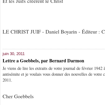
Et les Juifs créèrent le Christ
LE CHRIST JUIF - Daniel Boyarin - Éditeur :
juin 30, 2011
Lettre a Goebbels, par Bernard Darmon
Je viens de lire les extraits de votre journal de février 1942
antisémite et je voulais vous donner des nouvelles de votre
2011.
Cher Goebbels