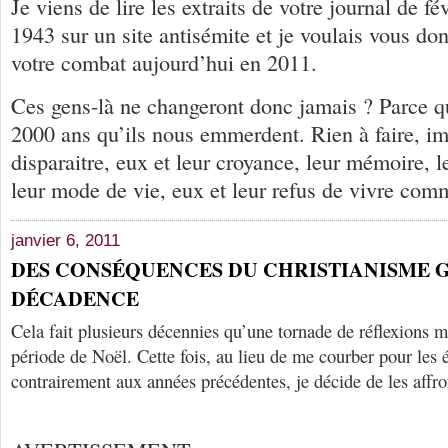
Je viens de lire les extraits de votre journal de f
1943 sur un site antisémite et je voulais vous do
votre combat aujourd’hui en 2011.
Ces gens-là ne changeront donc jamais ? Parce qu’
2000 ans qu’ils nous emmerdent. Rien à faire, imp
disparaitre, eux et leur croyance, leur mémoire, l
leur mode de vie, eux et leur refus de vivre com
janvier 6, 2011
DES CONSÉQUENCES DU CHRISTIANISME 
DÉCADENCE
Cela fait plusieurs décennies qu’une tornade de réflexions m’
période de Noël. Cette fois, au lieu de me courber pour les év
contrairement aux années précédentes, je décide de les affro