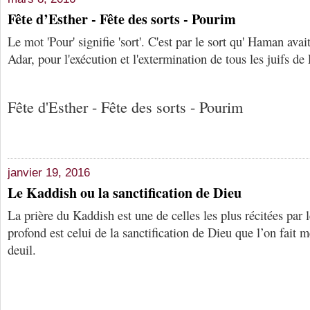
Fête d’Esther - Fête des sorts - Pourim
Le mot 'Pour' signifie 'sort'. C'est par le sort qu' Haman ava
Adar, pour l'exécution et l'extermination de tous les juifs de
Fête d'Esther - Fête des sorts - Pourim
janvier 19, 2016
Le Kaddish ou la sanctification de Dieu
La prière du Kaddish est une de celles les plus récitées par 
profond est celui de la sanctification de Dieu que l’on fait
deuil.