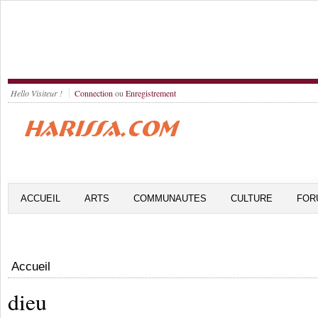
Hello Visiteur !
Connection
ou
Enregistrement
ACCUEIL
ARTS
COMMUNAUTES
CULTURE
FOR
Accueil
dieu