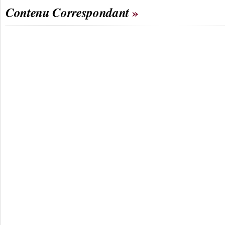
Contenu Correspondant