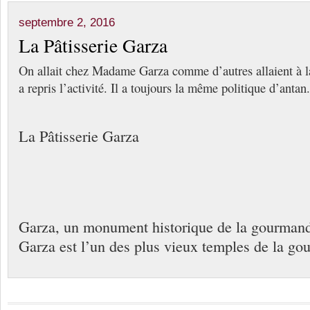
septembre 2, 2016
La Pâtisserie Garza
On allait chez Madame Garza comme d’autres allaient à l
a repris l’activité. Il a toujours la même politique d’antan.
La Pâtisserie Garza
Garza, un monument historique de la gourmandi
Garza est l’un des plus vieux temples de la go