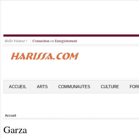
Hello Visiteur !
Connection
ou
Enregistrement
ACCUEIL
ARTS
COMMUNAUTES
CULTURE
FOR
Accueil
Garza