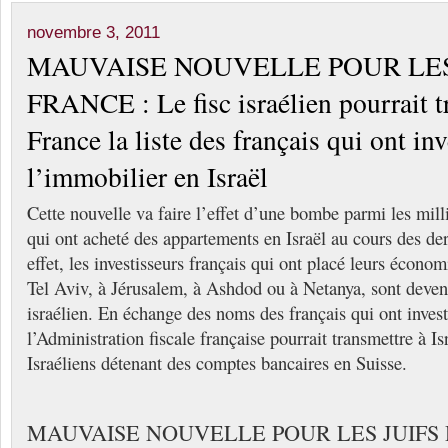
novembre 3, 2011
MAUVAISE NOUVELLE POUR LES
FRANCE : Le fisc israélien pourrait t
France la liste des français qui ont in
l’immobilier en Israël
Cette nouvelle va faire l’effet d’une bombe parmi les mill
qui ont acheté des appartements en Israël au cours des de
effet, les investisseurs français qui ont placé leurs écono
Tel Aviv, à Jérusalem, à Ashdod ou à Netanya, sont devenu
israélien. En échange des noms des français qui ont investi
l’Administration fiscale française pourrait transmettre à I
Israéliens détenant des comptes bancaires en Suisse.
MAUVAISE NOUVELLE POUR LES JUIFS 