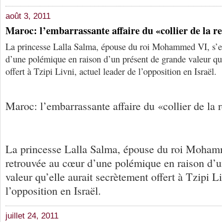
août 3, 2011
Maroc: l’embarrassante affaire du «collier de la r
La princesse Lalla Salma, épouse du roi Mohammed VI, s’e
d’une polémique en raison d’un présent de grande valeur qu’
offert à Tzipi Livni, actuel leader de l’opposition en Israël.
Maroc: l’embarrassante affaire du «collier de la 
La princesse Lalla Salma, épouse du roi Moham
retrouvée au cœur d’une polémique en raison d’u
valeur qu’elle aurait secrètement offert à Tzipi L
l’opposition en Israël.
juillet 24, 2011