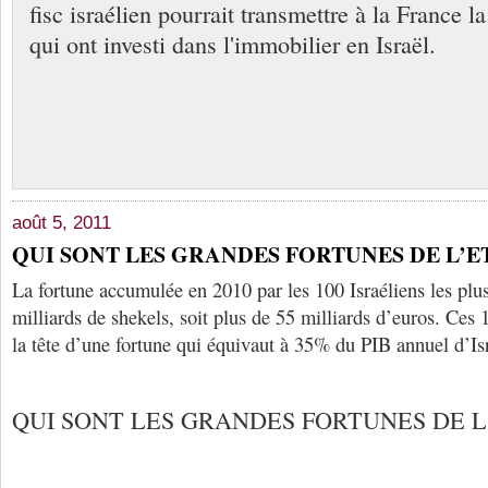
fisc israélien pourrait transmettre à la France la
qui ont investi dans l'immobilier en Israël.
août 5, 2011
QUI SONT LES GRANDES FORTUNES DE L’E
La fortune accumulée en 2010 par les 100 Israéliens les plu
milliards de shekels, soit plus de 55 milliards d’euros. Ces 
la tête d’une fortune qui équivaut à 35% du PIB annuel d’Is
QUI SONT LES GRANDES FORTUNES DE L