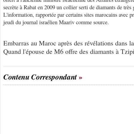
secrète à Rabat en 2009 un collier serti de diamants de très 
L'information, rapportée par certains sites marocains avec pr
jeudi du journal israélien Maariv comme source.
Embarras au Maroc après des révélations dans la 
Quand l'épouse de M6 offre des diamants à Tzip
Contenu Correspondant