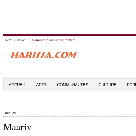
Hello Visiteur !
Connection
ou
Enregistrement
ACCUEIL
ARTS
COMMUNAUTES
CULTURE
FOR
Accueil
Maariv