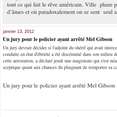
tout ce qui fait le rêve américain. Ville phare 
d’âmes et où paradoxalement on se sent seul 
janvier 13, 2012
Un jury pour le policier ayant arrêté Mel Gibson
Un jury devrait décider si l'adjoint du shérif qui avait inte
conduite en état d'ébriété a été discriminé dans son milieu de
cette arrestation, a déclaré jeudi une magistrate qui s'est n
sceptique quant aux chances du plaignant de remporter sa c
Un jury pour le policier ayant arrêté Mel Gibson