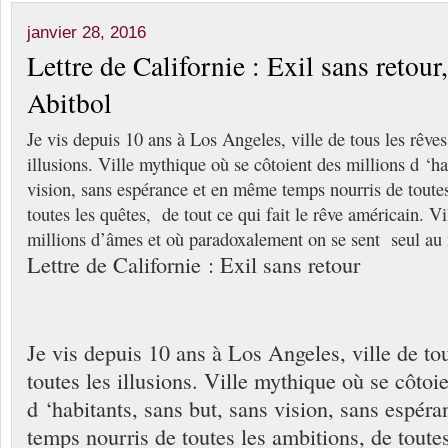
janvier 28, 2016
Lettre de Californie : Exil sans retou
Abitbol
Je vis depuis 10 ans à Los Angeles, ville de tous les rêves 
illusions. Ville mythique où se côtoient des millions d ‘ha
vision, sans espérance et en même temps nourris de toutes
toutes les quêtes, de tout ce qui fait le rêve américain. V
millions d’âmes et où paradoxalement on se sent seul au
Lettre de Californie : Exil sans retour
Je vis depuis 10 ans à Los Angeles, ville de tou
toutes les illusions. Ville mythique où se côtoi
d ‘habitants, sans but, sans vision, sans espér
temps nourris de toutes les ambitions, de toute