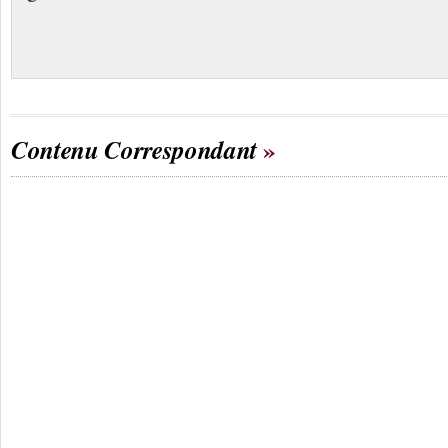
Contenu Correspondant