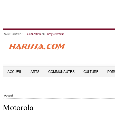
Hello Visiteur !
Connection
ou
Enregistrement
ACCUEIL
ARTS
COMMUNAUTES
CULTURE
FOR
Accueil
Motorola