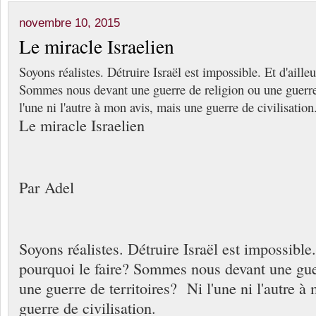
novembre 10, 2015
Le miracle Israelien
Soyons réalistes. Détruire Israël est impossible. Et d'aille
Sommes nous devant une guerre de religion ou une guerre
l'une ni l'autre à mon avis, mais une guerre de civilisation
Le miracle Israelien
Par Adel
Soyons réalistes. Détruire Israël est impossible.
pourquoi le faire? Sommes nous devant une gue
une guerre de territoires? Ni l'une ni l'autre 
guerre de civilisation.