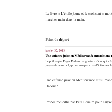
Le livre « L’étoile jaune et le croissant » mo
marcher main dans la main.
Point de départ
janvier 30, 2013
Une enfance juive en Méditerranée musulmane : 
Le philosophe Roger Dadoun, originaire d’Oran qui a écri
propos de ce recueil, qui ne manquera pas d’intéresser le
Une enfance juive en Méditerranée musulmane :
Dadoun*
Propos recueillis par Paul Benaïm pour Guyse