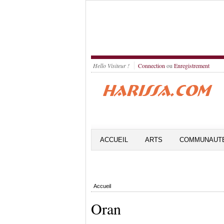
Hello Visiteur !
Connection
ou
Enregistrement
ACCUEIL
ARTS
COMMUNAUT
Accueil
Oran