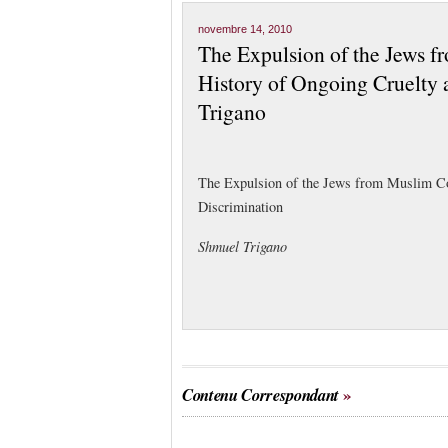
novembre 14, 2010
The Expulsion of the Jews 
History of Ongoing Cruelty 
Trigano
The Expulsion of the Jews from Muslim Co
Discrimination
Shmuel Trigano
Contenu Correspondant