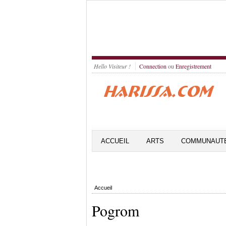
Hello Visiteur !
Connection
ou
Enregistrement
ACCUEIL
ARTS
COMMUNAUT
Accueil
Pogrom