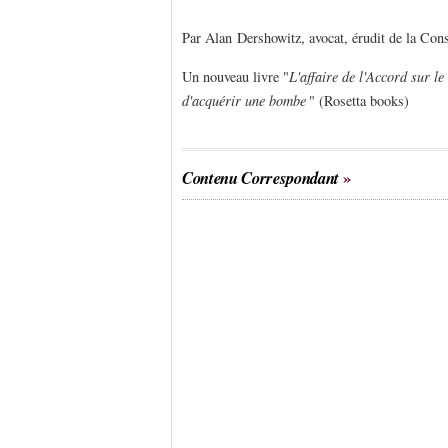
Par Alan Dershowitz, avocat, érudit de la Cons
Un nouveau livre "
L'affaire de l'Accord sur l
d'acquérir une bombe
" (Rosetta books)
Contenu Correspondant