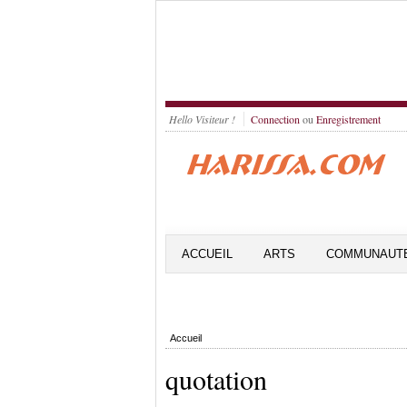
Hello Visiteur !
Connection
ou
Enregistrement
ACCUEIL
ARTS
COMMUNAUT
Accueil
quotation