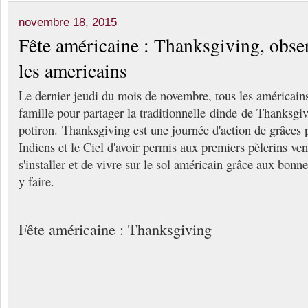
novembre 18, 2015
Fête américaine : Thanksgiving, obse
les americains
Le dernier jeudi du mois de novembre, tous les américains
famille pour partager la traditionnelle dinde de Thanksgiv
potiron. Thanksgiving est une journée d'action de grâces 
Indiens et le Ciel d'avoir permis aux premiers pèlerins ve
s'installer et de vivre sur le sol américain grâce aux bonne
y faire.
Fête américaine : Thanksgiving