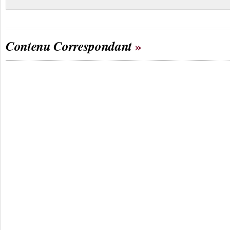
Contenu Correspondant