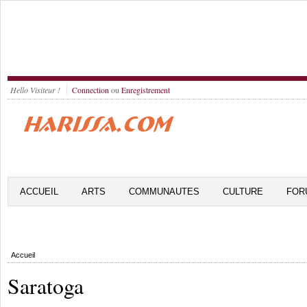
Hello Visiteur !
Connection
ou
Enregistrement
ACCUEIL
ARTS
COMMUNAUTES
CULTURE
FOR
Accueil
Saratoga