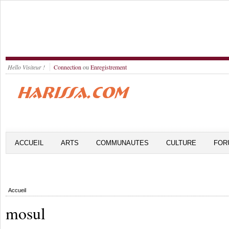
Hello Visiteur !
Connection
ou
Enregistrement
ACCUEIL
ARTS
COMMUNAUTES
CULTURE
FOR
Accueil
mosul