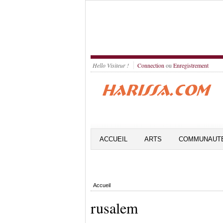
Hello Visiteur !
Connection
ou
Enregistrement
ACCUEIL
ARTS
COMMUNAUT
Accueil
rusalem