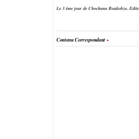
Le 3 ème jour de Chochana Boukobza. Edite
Contenu Correspondant