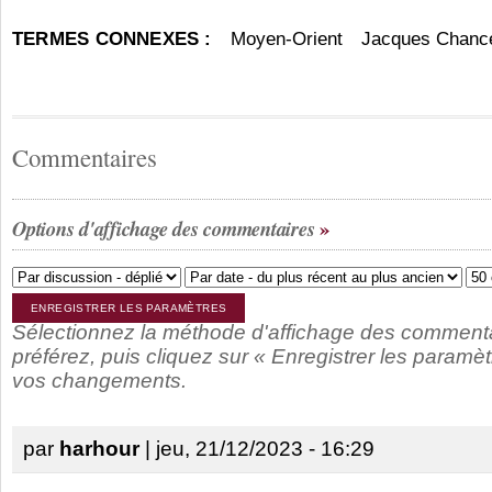
TERMES CONNEXES :
Moyen-Orient
Jacques Chanc
Commentaires
Options d'affichage des commentaires
Sélectionnez la méthode d'affichage des comment
préférez, puis cliquez sur « Enregistrer les paramèt
vos changements.
par
harhour
| jeu, 21/12/2023 - 16:29