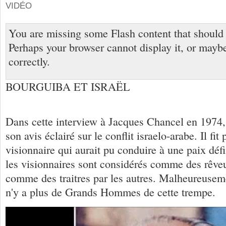
VIDÉO
You are missing some Flash content that should
Perhaps your browser cannot display it, or maybe 
correctly.
BOURGUIBA ET ISRAËL
Dans cette interview à Jacques Chancel en 1974
son avis éclairé sur le conflit israelo-arabe. Il fit
visionnaire qui aurait pu conduire à une paix déf
les visionnaires sont considérés comme des rêveu
comme des traitres par les autres. Malheureuseme
n'y a plus de Grands Hommes de cette trempe.