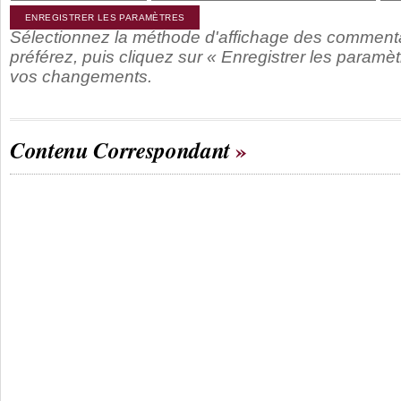
Sélectionnez la méthode d'affichage des comment
préférez, puis cliquez sur « Enregistrer les paramèt
vos changements.
Contenu Correspondant