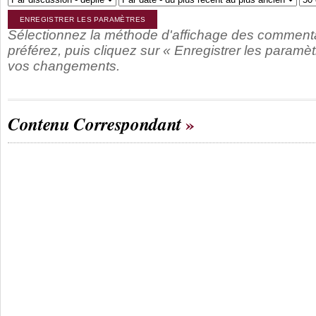
Sélectionnez la méthode d'affichage des comment
préférez, puis cliquez sur « Enregistrer les paramèt
vos changements.
Contenu Correspondant