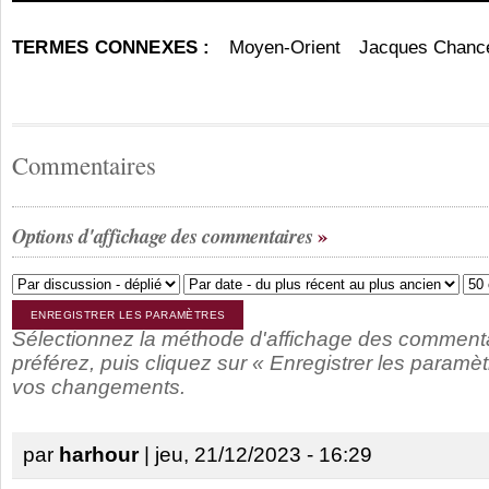
TERMES CONNEXES :
Moyen-Orient
Jacques Chanc
Commentaires
Options d'affichage des commentaires
Sélectionnez la méthode d'affichage des comment
préférez, puis cliquez sur « Enregistrer les paramèt
vos changements.
par
harhour
| jeu, 21/12/2023 - 16:29