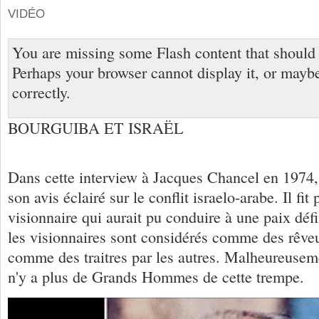
VIDÉO
You are missing some Flash content that should
Perhaps your browser cannot display it, or maybe 
correctly.
BOURGUIBA ET ISRAËL
Dans cette interview à Jacques Chancel en 1974
son avis éclairé sur le conflit israelo-arabe. Il fit
visionnaire qui aurait pu conduire à une paix déf
les visionnaires sont considérés comme des rêveu
comme des traitres par les autres. Malheureuseme
n'y a plus de Grands Hommes de cette trempe.