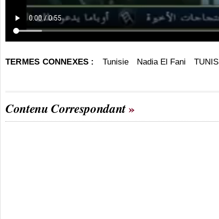
TERMES CONNEXES :
Tunisie
Nadia El Fani
TUNIS
Contenu Correspondant