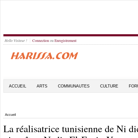
Hello Visiteur !
Connection
ou
Enregistrement
ACCUEIL
ARTS
COMMUNAUTES
CULTURE
FOR
Accueil
La réalisatrice tunisienne de Ni d