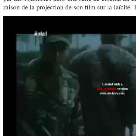
raison de la projection de son film sur la laïcité 