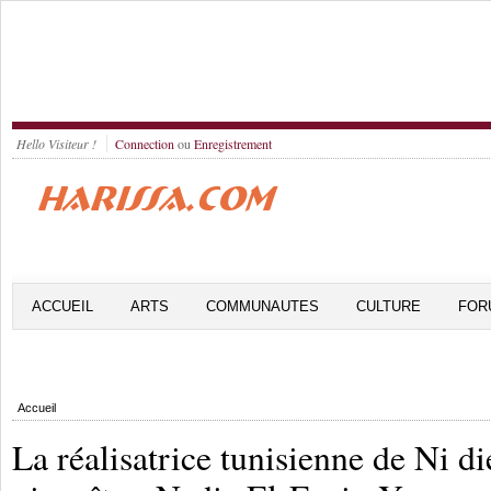
Hello Visiteur !
Connection
ou
Enregistrement
ACCUEIL
ARTS
COMMUNAUTES
CULTURE
FOR
Accueil
La réalisatrice tunisienne de Ni d