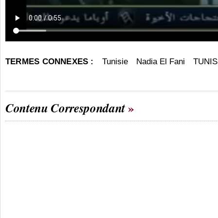
TERMES CONNEXES :
Tunisie
Nadia El Fani
TUNIS
Contenu Correspondant