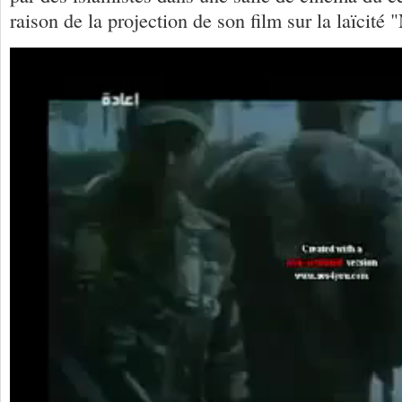
raison de la projection de son film sur la laïcité 