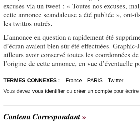
excuses via un tweet : « Toutes nos excuses, mal
cette annonce scandaleuse a été publiée », ont-ils 
les twittos outrés.
L’annonce en question a rapidement été supprim
d’écran avaient bien sûr été effectuées. Graphic
ailleurs avoir conservé toutes les coordonnées de
l’origine de cette annonce, en vue d’éventuelle po
TERMES CONNEXES :
France
PARIS
Twitter
Vous devez
vous identifier
ou
créer un compte
pour écrire
Contenu Correspondant