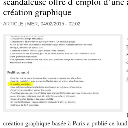
scandaleuse offre d’emploi d’une
création graphique
ARTICLE |
MER, 04/02/2015 - 02:02
création graphique basée à Paris a publié ce lund