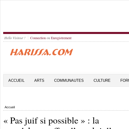
Hello Visiteur !
Connection
ou
Enregistrement
ACCUEIL
ARTS
COMMUNAUTES
CULTURE
FOR
Accueil
« Pas juif si possible » : la