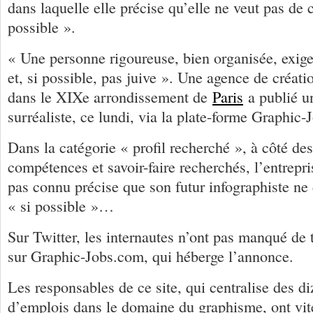
dans laquelle elle précise qu’elle ne veut pas de c
possible ».
« Une personne rigoureuse, bien organisée, exi
et, si possible, pas juive ». Une agence de créat
dans le XIXe arrondissement de
Paris
a publié u
surréaliste, ce lundi, via la plate-forme Graphic
Dans la catégorie « profil recherché », à côté des
compétences et savoir-faire recherchés, l’entrepr
pas connu précise que son futur infographiste ne d
« si possible »…
Sur Twitter, les internautes n’ont pas manqué de t
sur Graphic-Jobs.com, qui héberge l’annonce.
Les responsables de ce site, qui centralise des di
d’emplois dans le domaine du graphisme, ont vit