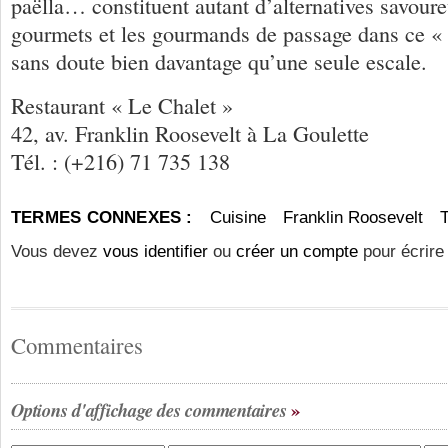
paëlla… constituent autant d’alternatives savoure
gourmets et les gourmands de passage dans ce « 
sans doute bien davantage qu’une seule escale.
Restaurant « Le Chalet »
42, av. Franklin Roosevelt à La Goulette
Tél. : (+216) 71 735 138
TERMES CONNEXES :
Cuisine
Franklin Roosevelt
T
Vous devez
vous identifier
ou
créer un compte
pour écrire
Commentaires
Options d'affichage des commentaires