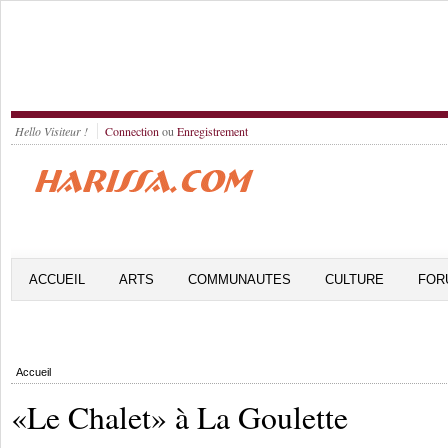
Hello Visiteur !
Connection
ou
Enregistrement
ACCUEIL
ARTS
COMMUNAUTES
CULTURE
FOR
Accueil
«Le Chalet» à La Goulette