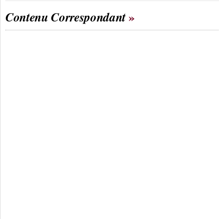
Contenu Correspondant