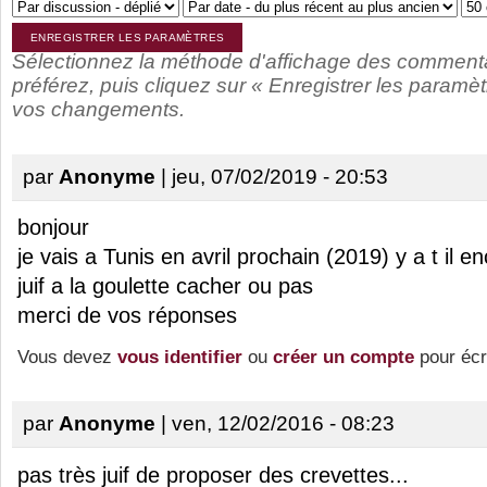
Sélectionnez la méthode d'affichage des comment
préférez, puis cliquez sur « Enregistrer les paramèt
vos changements.
par
Anonyme
| jeu, 07/02/2019 - 20:53
bonjour
je vais a Tunis en avril prochain (2019) y a t il 
juif a la goulette cacher ou pas
merci de vos réponses
Vous devez
vous identifier
ou
créer un compte
pour écr
par
Anonyme
| ven, 12/02/2016 - 08:23
pas très juif de proposer des crevettes...