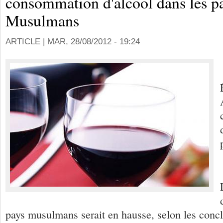
consommation d'alcool dans les p
Musulmans
ARTICLE |
MAR, 28/08/2012 - 19:24
pays musulmans serait en hausse, selon les conc