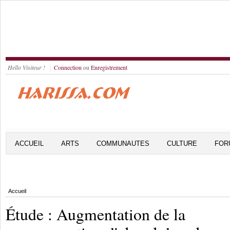
Hello Visiteur !
Connection
ou
Enregistrement
ACCUEIL
ARTS
COMMUNAUTES
CULTURE
FOR
Accueil
Étude : Augmentation de la