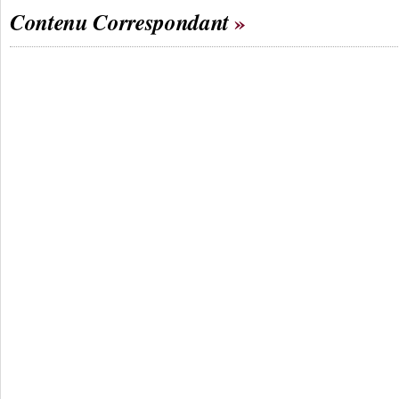
Contenu Correspondant