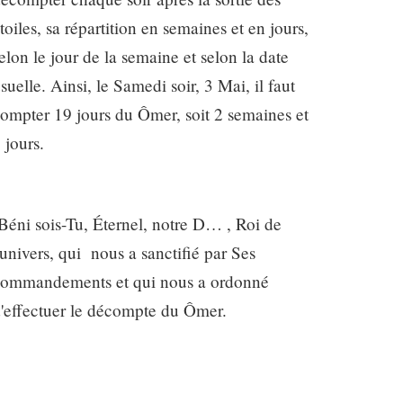
toiles, sa répartition en semaines et en jours,
elon le jour de la semaine et selon la date
suelle. Ainsi, le Samedi soir, 3 Mai, il faut
ompter 19 jours du Ômer, soit 2 semaines et
 jours.
éni sois-Tu, Éternel, notre D… , Roi de
'univers, qui nous a sanctifié par Ses
ommandements et qui nous a ordonné
'effectuer le décompte du Ômer.