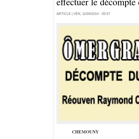
effectuer le décompt
ARTICLE |
VEN, 11/04/2014 - 05:57
CHE