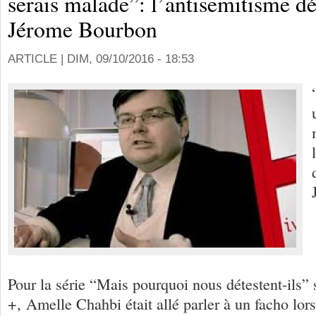
serais malade”: l’antisemitisme 
Jérome Bourbon
ARTICLE |
DIM, 09/10/2016 - 18:53
Pour la série “Mais pourquoi nous détestent-ils” 
+, Amelle Chahbi était allé parler à un facho lors