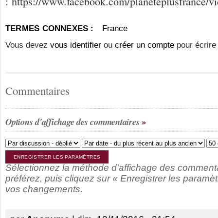
: https://www.facebook.com/planeteplusfrance/
TERMES CONNEXES :
France
Vous devez
vous identifier
ou
créer un compte
pour écrire
Commentaires
Options d'affichage des commentaires
Sélectionnez la méthode d'affichage des comment
préférez, puis cliquez sur « Enregistrer les paramèt
vos changements.