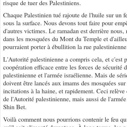
risque de tuer des Palestiniens.
Chaque Palestinien tué rajoute de l'huile sur un f
sous la surface. Nous devons tout faire pour empê
d'autres victimes. Le ramadan est derrière nous, 
dans les mosquées du Mont du Temple et d'ailleu
pourraient porter à ébullition la rue palestinienne
L'Autorité palestinienne a compris cela, et c'est 
coopération efficace entre les forces de sécurité d
palestinienne et l'armée israélienne. Mais de sér
doivent être lancés aux imams des mosquées sur 
incitations à la haine, et rapidement. Ceci relève 
de l'Autorité palestinienne, mais aussi de l'armée
Shin Bet.
Voilà comment nous pourrions contenir le feu qu