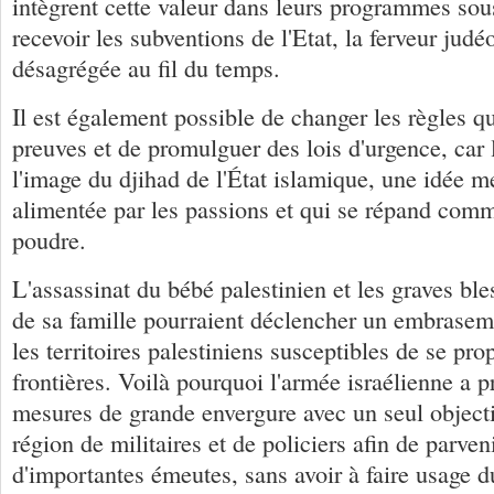
intègrent cette valeur dans leurs programmes sou
recevoir les subventions de l'Etat, la ferveur judéo
désagrégée au fil du temps.
Il est également possible de changer les règles q
preuves et de promulguer des lois d'urgence, car l
l'image du djihad de l'État islamique, une idée m
alimentée par les passions et qui se répand comm
poudre.
L'assassinat du bébé palestinien et les graves b
de sa famille pourraient déclencher un embrase
les territoires palestiniens susceptibles de se pr
frontières. Voilà pourquoi l'armée israélienne a pri
mesures de grande envergure avec un seul objectif
région de militaires et de policiers afin de parven
d'importantes émeutes, sans avoir à faire usage du