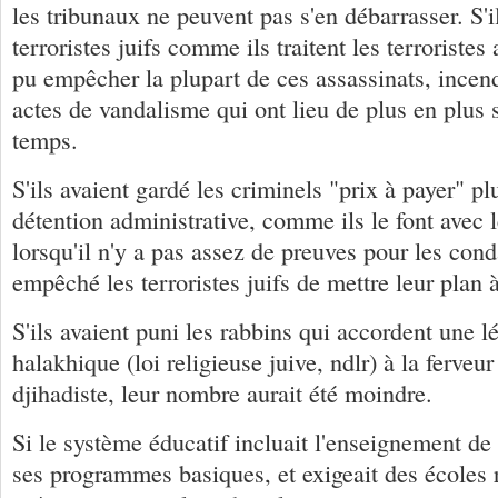
les tribunaux ne peuvent pas s'en débarrasser. S'il
terroristes juifs comme ils traitent les terroristes 
pu empêcher la plupart de ces assassinats, incend
actes de vandalisme qui ont lieu de plus en plus 
temps.
S'ils avaient gardé les criminels "prix à payer" p
détention administrative, comme ils le font avec l
lorsqu'il n'y a pas assez de preuves pour les cond
empêché les terroristes juifs de mettre leur plan 
S'ils avaient puni les rabbins qui accordent une l
halakhique (loi religieuse juive, ndlr) à la ferveu
djihadiste, leur nombre aurait été moindre.
Si le système éducatif incluait l'enseignement de
ses programmes basiques, et exigeait des écoles r