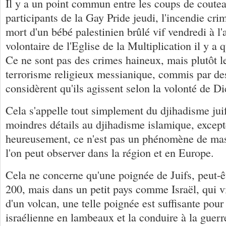
Il y a un point commun entre les coups de coutea
participants de la Gay Pride jeudi, l'incendie cri
mort d'un bébé palestinien brûlé vif vendredi à l'a
volontaire de l'Eglise de la Multiplication il y a
Ce ne sont pas des crimes haineux, mais plutôt le
terrorisme religieux messianique, commis par de
considèrent qu'ils agissent selon la volonté de Di
Cela s'appelle tout simplement du djihadisme juif
moindres détails au djihadisme islamique, except
heureusement, ce n'est pas un phénomène de ma
l'on peut observer dans la région et en Europe.
Cela ne concerne qu'une poignée de Juifs, peut
200, mais dans un petit pays comme Israël, qui vi
d'un volcan, une telle poignée est suffisante pour
israélienne en lambeaux et la conduire à la guerr