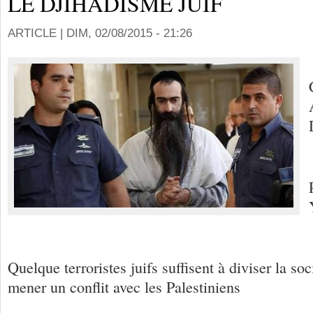
LE DJIHADISME JUIF
ARTICLE |
DIM, 02/08/2015 - 21:26
Quelque terroristes juifs suffisent à diviser la soc
mener un conflit avec les Palestiniens