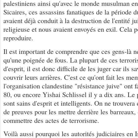
palestiniens ainsi qu'avec le monde musulman en
Sicaires, ces assassins fanatiques de la période
avaient déjà conduit à la destruction de l'entité ju
religieuse et nous avaient envoyés en exil. Cela p
reproduire.
Il est important de comprendre que ces gens-là n
qu'une poignée de fous. La plupart de ces terrori
d'esprit, il est donc difficile de les juger car ils
couvrir leurs arrières. C'est ce qu'ont fait les m
l'organisation clandestine "résistance juive" ont f
80, ou encore Yishai Schlissel il y a dix ans. Le 
sont sains d'esprit et intelligents. On ne trouver
de preuves pour les mettre derrière les barreaux,
commettre des actes de terrorisme.
Voilà aussi pourquoi les autorités judiciaires en I