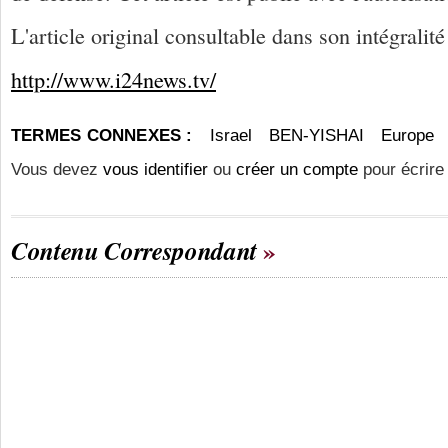
L'article original consultable dans son intégralit
http://www.i24news.tv/
TERMES CONNEXES :
Israel
BEN-YISHAI
Europe
Vous devez
vous identifier
ou
créer un compte
pour écrire
Contenu Correspondant