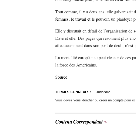
Tout comme, il y a deux ans, elle galvanisait
femmes, le travail et le pouvoir
, un plaidoyer p
Elle y discutait en détail de l’organisation de 
Dave et elle. Des pages qui résonnent plus enc
affectueusement dans son post de deuil, n’est
La mentalité européenne peut ricaner de ces pa
la force des Américains.
Source
TERMES CONNEXES :
Judaisme
Vous devez
vous identifier
ou
créer un compte
pour éc
Contenu Correspondant