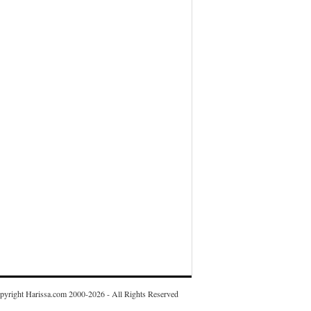
pyright Harissa.com 2000-2026 - All Rights Reserved