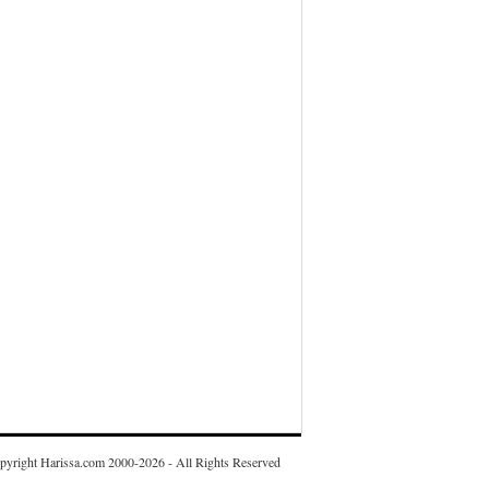
pyright Harissa.com 2000-2026 - All Rights Reserved