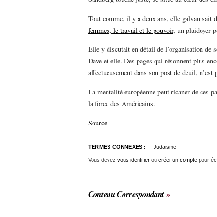
Tout comme, il y a deux ans, elle galvanisait
femmes, le travail et le pouvoir
, un plaidoyer p
Elle y discutait en détail de l’organisation de 
Dave et elle. Des pages qui résonnent plus enc
affectueusement dans son post de deuil, n’est
La mentalité européenne peut ricaner de ces pa
la force des Américains.
Source
TERMES CONNEXES :
Judaisme
Vous devez
vous identifier
ou
créer un compte
pour éc
Contenu Correspondant