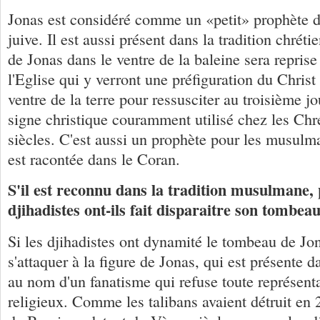
Jonas est considéré comme un «petit» prophète da
juive. Il est aussi présent dans la tradition chrét
de Jonas dans le ventre de la baleine sera reprise
l'Eglise qui y verront une préfiguration du Christ 
ventre de la terre pour ressusciter au troisième jo
signe christique couramment utilisé chez les Chr
siècles. C'est aussi un prophète pour les musulma
est racontée dans le Coran.
S'il est reconnu dans la tradition musulmane, 
djihadistes ont-ils fait disparaitre son tombea
Si les djihadistes ont dynamité le tombeau de Jon
s'attaquer à la figure de Jonas, qui est présente 
au nom d'un fanatisme qui refuse toute représentat
religieux. Comme les talibans avaient détruit en