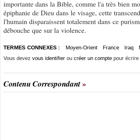
importante dans la Bible, comme l'a très bien mo
épiphanie de Dieu dans le visage, cette transcen
l'humain disparaissent totalement dans ce purism
débouche que sur la violence.
TERMES CONNEXES :
Moyen-Orient
France
Iraq
Vous devez
vous identifier
ou
créer un compte
pour écrire
Contenu Correspondant