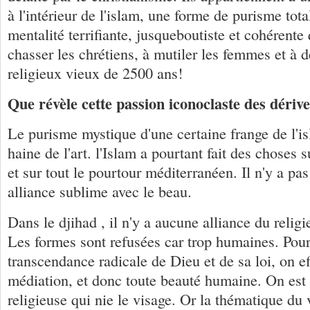
à l'intérieur de l'islam, une forme de purisme tota
mentalité terrifiante, jusqueboutiste et cohérente 
chasser les chrétiens, à mutiler les femmes et à dé
religieux vieux de 2500 ans!
Que révèle cette passion iconoclaste des dérive
Le purisme mystique d'une certaine frange de l'i
haine de l'art. l'Islam a pourtant fait des chose
et sur tout le pourtour méditerranéen. Il n'y a pas
alliance sublime avec le beau.
Dans le djihad , il n'y a aucune alliance du relig
Les formes sont refusées car trop humaines. Pour 
transcendance radicale de Dieu et de sa loi, on ef
médiation, et donc toute beauté humaine. On est
religieuse qui nie le visage. Or la thématique du 