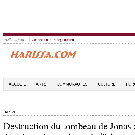
Hello Visiteur !
Connection
ou
Enregistrement
ACCUEIL
ARTS
COMMUNAUTES
CULTURE
FOR
Accueil
Destruction du tombeau de Jonas :