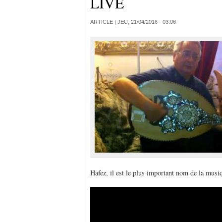
LIVE
ARTICLE |
JEU, 21/04/2016 - 03:06
Hafez, il est le plus important nom de la musi