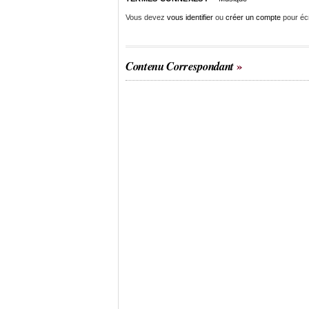
Vous devez
vous identifier
ou
créer un compte
pour éc
Contenu Correspondant