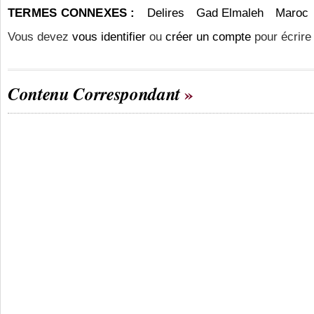
TERMES CONNEXES :
Delires
Gad Elmaleh
Maroc
Vous devez
vous identifier
ou
créer un compte
pour écrire
Contenu Correspondant