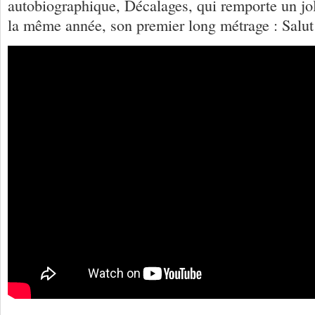
autobiographique, Décalages, qui remporte un jol
la même année, son premier long métrage : Salut