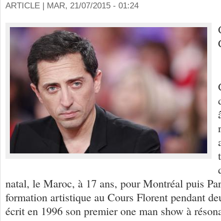
ARTICLE |
MAR, 21/07/2015 - 01:24
natal, le Maroc, à 17 ans, pour Montréal puis Pari
formation artistique au Cours Florent pendant deu
écrit en 1996 son premier one man show à réson