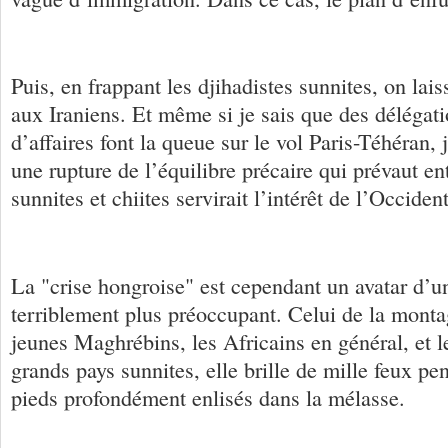
Puis, en frappant les djihadistes sunnites, on lais
aux Iraniens. Et même si je sais que des déléga
d’affaires font la queue sur le vol Paris-Téhéran
une rupture de l’équilibre précaire qui prévaut en
sunnites et chiites servirait l’intérêt de l’Occident
La "crise hongroise" est cependant un avatar d’
terriblement plus préoccupant. Celui de la monta
jeunes Maghrébins, les Africains en général, et l
grands pays sunnites, elle brille de mille feux pen
pieds profondément enlisés dans la mélasse.