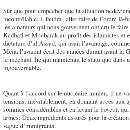
Sûr que pour empêcher que la situation nedevien
incontrôlable, il faudra "aller faire de l’ordre là
les amateurs qui nous gouvernent ont cru le fair
Kadhafi et Moubarak au profit des islamistes et e
dictature d’al Assad, qui avait l’avantage, comme
Ména l’avaient écrit des années durant avant la G
le méchant flic qui maintenait le statu quo dans 
ingouvernable.
Quant à l’accord sur le nucléaire iranien, il ne v
tensions, inévitablement, en donnant accès aux a
sommes considérables et en levant le boycott qui l
armes. Deux ingrédients assurés pour la création
vague d’immigrants.