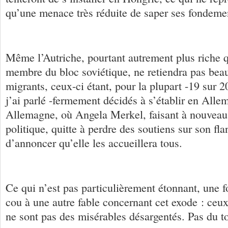
qu’une menace très réduite de saper ses fondemen
Même l’Autriche, pourtant autrement plus riche 
membre du bloc soviétique, ne retiendra pas bea
migrants, ceux-ci étant, pour la plupart -19 sur 
j’ai parlé -fermement décidés à s’établir en All
Allemagne, où Angela Merkel, faisant à nouveau
politique, quitte à perdre des soutiens sur son fla
d’annoncer qu’elle les accueillera tous.
Ce qui n’est pas particulièrement étonnant, une fo
cou à une autre fable concernant cet exode : ceux
ne sont pas des misérables désargentés. Pas du 