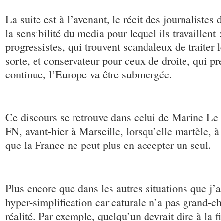
La suite est à l’avenant, le récit des journalistes
la sensibilité du media pour lequel ils travaillent
progressistes, qui trouvent scandaleux de traiter 
sorte, et conservateur pour ceux de droite, qui pr
continue, l’Europe va être submergée.
Ce discours se retrouve dans celui de Marine Le 
FN, avant-hier à Marseille, lorsqu’elle martèle, à
que la France ne peut plus en accepter un seul.
Plus encore que dans les autres situations que j’a
hyper-simplification caricaturale n’a pas grand-ch
réalité. Par exemple, quelqu’un devrait dire à la f