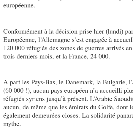
européenne.
Conformément à la décision prise hier (lundi) p
Européenne, l’Allemagne s’est engagée à accueill
120 000 réfugiés des zones de guerres arrivés en
trois derniers mois, et la France, 24 000.
A part les Pays-Bas, le Danemark, la Bulgarie, l’
(60 000 !), aucun pays européen n’a accueilli plu
réfugiés syriens jusqu’à présent. L’Arabie Saoudit
aucun, de même que les émirats du Golfe, dont le
également demeurées closes. La solidarité pana
mythe.