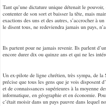
Tant qu’une dictature unique détenait le pouvoir,
contenter de son sort et baisser la tête, mais mai
exactions des uns et des autres, s’accrocher à un b
le disent tous, ne redeviendra jamais un pays, n’
Ils partent pour ne jamais revenir. Ils parlent d’u
encore durer dix ou quinze ans et qui ne les intér
Un ex-pilote de ligne chrétien, très sympa, de la
précise que tous les gens que je vois disposent 
et de connaissances supérieures à la moyenne de
informatique, en géographie et en économie. Pou
c’était moisir dans un pays pauvre dans lequel not