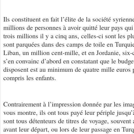
Ils constituent en fait l’élite de la société syrien
millions de personnes à avoir quitté leur pays qui
trois millions il y a cinq ans, celles-ci sont les p
sont parquées dans des camps de toile en Turquie
Liban, un million cent-mille, et en Jordanie, six-
s’en convainc d’abord en constatant que le budget
disposent est au minimum de quatre mille euros 
compris les enfants.
Contrairement à l’impression donnée par les ima
vous montre, ils ont tous payé leur périple jusqu’à
sont tous détenteurs de titres de voyage, souvent 
avant leur départ, ou lors de leur passage en Tur