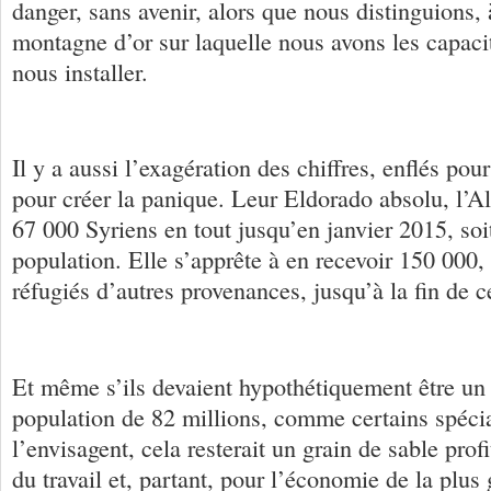
danger, sans avenir, alors que nous distinguions, 
montagne d’or sur laquelle nous avons les capaci
nous installer.
Il y a aussi l’exagération des chiffres, enflés pour
pour créer la panique. Leur Eldorado absolu, l’Al
67 000 Syriens en tout jusqu’en janvier 2015, so
population. Elle s’apprête à en recevoir 150 000,
réfugiés d’autres provenances, jusqu’à la fin de c
Et même s’ils devaient hypothétiquement être un 
population de 82 millions, comme certains spéci
l’envisagent, cela resterait un grain de sable pro
du travail et, partant, pour l’économie de la plu