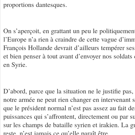
proportions dantesques.
On s’aperçoit, en grattant un peu le politiquemen
l’Europe n’a rien à craindre de cette vague d’imm
François Hollande devrait d’ailleurs tempérer ses
et bien penser à tout avant d’envoyer nos solda
en Syrie.
D’abord, parce que la situation ne le justifie pas,
notre armée ne peut rien changer en intervenant s
que le président normal n’est pas assez au fait des
puissances qui s’affrontent, directement ou par su
sur les champs de bataille syrien et irakien. La 
reste, n’est jamais ce qu’elle paraît être.