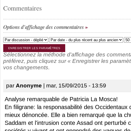
Commentaires
Options d'affichage des commentaires
Sélectionnez la méthode d'affichage des comment
préférez, puis cliquez sur « Enregistrer les paramèt
vos changements.
par
Anonyme
| mar, 15/09/2015 - 13:59
Analyse remarquable de Patricia La Mosca!
En filigrane: la responasabilité des Occidentaux q
mieux dénoncée. Elle a bien remarqué que la ch
Saddam et l'intrusion conte Assad ont perturbé 
sociétés y vivant et ont engendré des vagues de