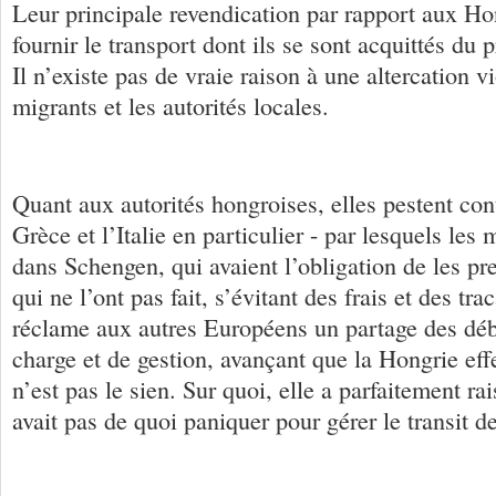
Leur principale revendication par rapport aux Hon
fournir le transport dont ils se sont acquittés du p
Il n’existe pas de vraie raison à une altercation vi
migrants et les autorités locales.
Quant aux autorités hongroises, elles pestent cont
Grèce et l’Italie en particulier - par lesquels les 
dans Schengen, qui avaient l’obligation de les pr
qui ne l’ont pas fait, s’évitant des frais et des tr
réclame aux autres Européens un partage des déb
charge et de gestion, avançant que la Hongrie effe
n’est pas le sien. Sur quoi, elle a parfaitement ra
avait pas de quoi paniquer pour gérer le transit 