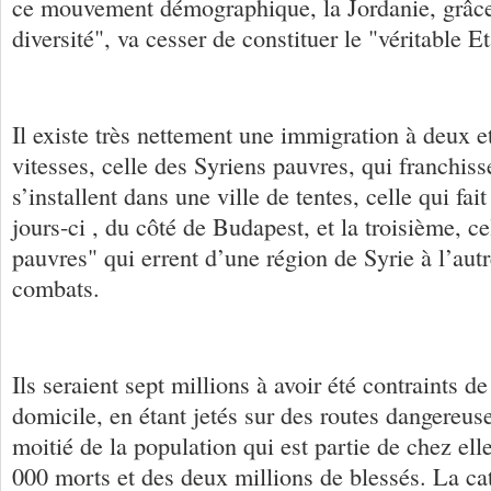
ce mouvement démographique, la Jordanie, grâce
diversité", va cesser de constituer le "véritable E
Il existe très nettement une immigration à deux e
vitesses, celle des Syriens pauvres, qui franchiss
s’installent dans une ville de tentes, celle qui fait
jours-ci , du côté de Budapest, et la troisième, ce
pauvres" qui errent d’une région de Syrie à l’autr
combats.
Ils seraient sept millions à avoir été contraints de
domicile, en étant jetés sur des routes dangereuse
moitié de la population qui est partie de chez ell
000 morts et des deux millions de blessés. La cat