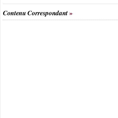
Contenu Correspondant