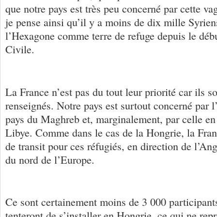
que notre pays est très peu concerné par cette va
je pense ainsi qu’il y a moins de dix mille Syrien
l’Hexagone comme terre de refuge depuis le débu
Civile.
La France n’est pas du tout leur priorité car ils so
renseignés. Notre pays est surtout concerné par 
pays du Maghreb et, marginalement, par celle en
Libye. Comme dans le cas de la Hongrie, la Franc
de transit pour ces réfugiés, en direction de l’Ang
du nord de l’Europe.
Ce sont certainement moins de 3 000 participants
tenteront de s’installer en Hongrie, ce qui ne rep