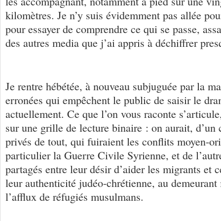
les accompagnant, notamment à pied sur une vin
kilomètres. Je n’y suis évidemment pas allée pou
pour essayer de comprendre ce qui se passe, assai
des autres media que j’ai appris à déchiffrer pres
Je rentre hébétée, à nouveau subjuguée par la ma
erronées qui empêchent le public de saisir le dr
actuellement. Ce que l’on vous raconte s’articul
sur une grille de lecture binaire : on aurait, d’un
privés de tout, qui fuiraient les conflits moyen-or
particulier la Guerre Civile Syrienne, et de l’autr
partagés entre leur désir d’aider les migrants et c
leur authenticité judéo-chrétienne, au demeurant 
l’afflux de réfugiés musulmans.