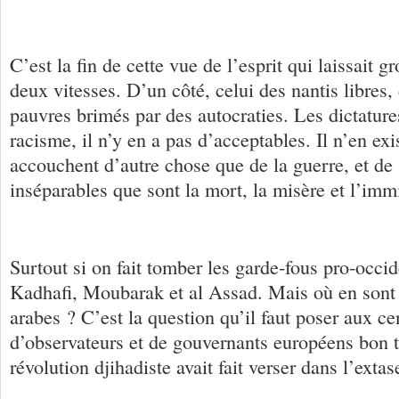
C’est la fin de cette vue de l’esprit qui laissait 
deux vitesses. D’un côté, celui des nantis libres, 
pauvres brimés par des autocraties. Les dictatur
racisme, il n’y en a pas d’acceptables. Il n’en exi
accouchent d’autre chose que de la guerre, et de 
inséparables que sont la mort, la misère et l’imm
Surtout si on fait tomber les garde-fous pro-occi
Kadhafi, Moubarak et al Assad. Mais où en sont
arabes ? C’est la question qu’il faut poser aux ce
d’observateurs et de gouvernants européens bon t
révolution djihadiste avait fait verser dans l’extas