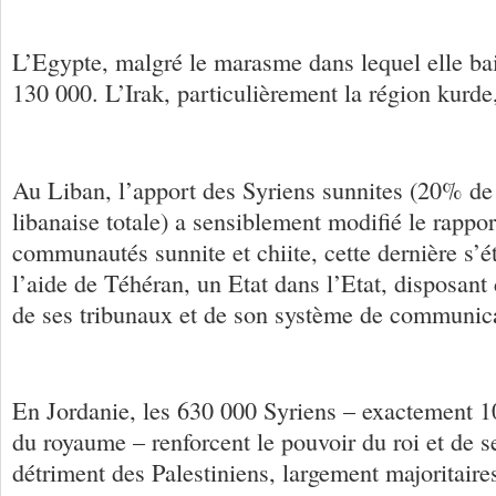
L’Egypte, malgré le marasme dans lequel elle bai
130 000. L’Irak, particulièrement la région kurde
Au Liban, l’apport des Syriens sunnites (20% de
libanaise totale) a sensiblement modifié le rappor
communautés sunnite et chiite, cette dernière s’é
l’aide de Téhéran, un Etat dans l’Etat, disposant
de ses tribunaux et de son système de communic
En Jordanie, les 630 000 Syriens – exactement 1
du royaume – renforcent le pouvoir du roi et de 
détriment des Palestiniens, largement majoritaires