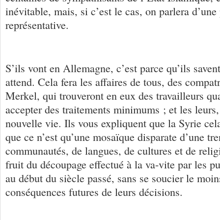
inévitable, mais, si c’est le cas, on parlera d’une
représentative.
S’ils vont en Allemagne, c’est parce qu’ils savent
attend. Cela fera les affaires de tous, des comp
Merkel, qui trouveront en eux des travailleurs qua
accepter des traitements minimums ; et les leurs,
nouvelle vie. Ils vous expliquent que la Syrie cela
que ce n’est qu’une mosaïque disparate d’une tre
communautés, de langues, de cultures et de religi
fruit du découpage effectué à la va-vite par les p
au début du siècle passé, sans se soucier le mo
conséquences futures de leurs décisions.