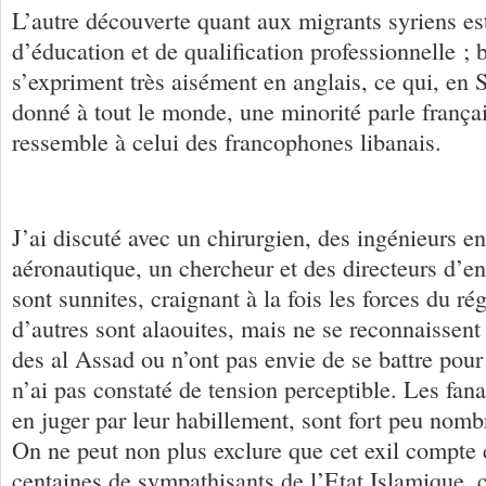
L’autre découverte quant aux migrants syriens es
d’éducation et de qualification professionnelle ;
s’expriment très aisément en anglais, ce qui, en S
donné à tout le monde, une minorité parle frança
ressemble à celui des francophones libanais.
J’ai discuté avec un chirurgien, des ingénieurs en
aéronautique, un chercheur et des directeurs d’en
sont sunnites, craignant à la fois les forces du 
d’autres sont alaouites, mais ne se reconnaissent
des al Assad ou n’ont pas envie de se battre pour 
n’ai pas constaté de tension perceptible. Les fana
en juger par leur habillement, sont fort peu nom
On ne peut non plus exclure que cet exil compte
centaines de sympathisants de l’Etat Islamique, 