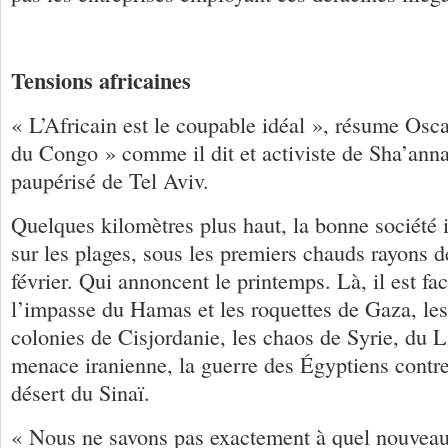
Tensions africaines
« L’Africain est le coupable idéal », résume Osc
du Congo » comme il dit et activiste de Sha’anna
paupérisé de Tel Aviv.
Quelques kilomètres plus haut, la bonne société i
sur les plages, sous les premiers chauds rayons d
février. Qui annoncent le printemps. Là, il est fac
l’impasse du Hamas et les roquettes de Gaza, les
colonies de Cisjordanie, les chaos de Syrie, du Li
menace iranienne, la guerre des Égyptiens contr
désert du Sinaï.
« Nous ne savons pas exactement à quel nouvea