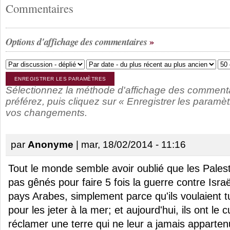
Commentaires
Options d'affichage des commentaires
Sélectionnez la méthode d'affichage des comment
préférez, puis cliquez sur « Enregistrer les paramèt
vos changements.
par
Anonyme
| mar, 18/02/2014 - 11:16
Tout le monde semble avoir oublié que les Palest
pas gênés pour faire 5 fois la guerre contre Isr
pays Arabes, simplement parce qu'ils voulaient tu
pour les jeter à la mer; et aujourd'hui, ils ont le c
réclamer une terre qui ne leur a jamais appartenu