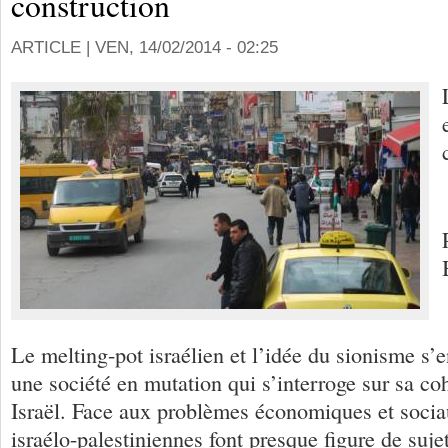
construction
ARTICLE |
VEN, 14/02/2014 - 02:25
Le melting-pot israélien et l’idée du sionisme s’
une société en mutation qui s’interroge sur sa c
Israël. Face aux problèmes économiques et socia
israélo-palestiniennes font presque figure de suje