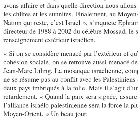
avons affaire et dans quelle direction nous allons
les chiites et les sunnites. Finalement, au Moyen-
Nation qui reste, c’est Israël », s’inquiète Ephra
directeur de 1988 à 2002 du célèbre Mossad, le 
renseignement extérieur israélien.
« Si on se considère menacé par l’extérieur et qu’
cohésion sociale, on se retrouve aussi menacé de 
Jean-Marc Liling. La mosaïque israélienne, comp
ne se résume pas au conflit avec les Palestiniens e
deux pays imbriqués à la folie. Mais il s’agit d’
retardement. « Quand la paix sera signée, assur
l’alliance israélo-palestinienne sera la force la 
Moyen-Orient. » Un beau jour.