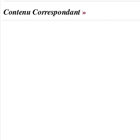
Contenu Correspondant