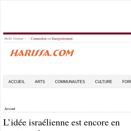
Hello Visiteur !
Connection
ou
Enregistrement
ACCUEIL
ARTS
COMMUNAUTES
CULTURE
FOR
Accueil
L’idée israélienne est encore en