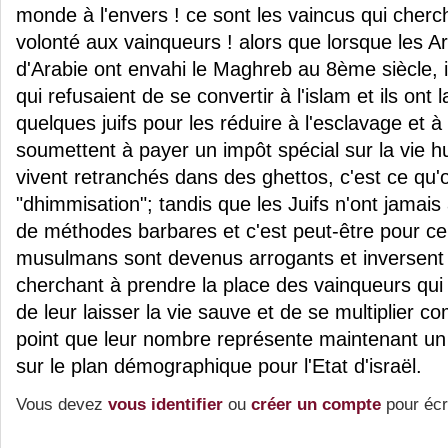
monde à l'envers ! ce sont les vaincus qui cherc
volonté aux vainqueurs ! alors que lorsque les 
d'Arabie ont envahi le Maghreb au 8ème siècle, i
qui refusaient de se convertir à l'islam et ils ont 
quelques juifs pour les réduire à l'esclavage et à 
soumettent à payer un impôt spécial sur la vie hu
vivent retranchés dans des ghettos, c'est ce qu'o
"dhimmisation"; tandis que les Juifs n'ont jamais
de méthodes barbares et c'est peut-être pour ce
musulmans sont devenus arrogants et inversent 
cherchant à prendre la place des vainqueurs qui 
de leur laisser la vie sauve et de se multiplier 
point que leur nombre représente maintenant un 
sur le plan démographique pour l'Etat d'israël.
Vous devez
vous identifier
ou
créer un compte
pour écr