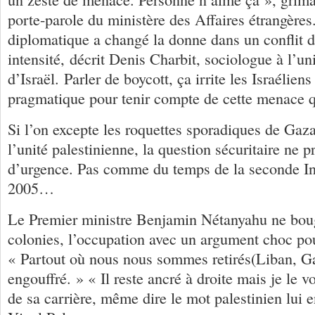
porte-parole du ministère des Affaires étrangères
diplomatique a changé la donne dans un conflit 
intensité, décrit Denis Charbit, sociologue à l’un
d’Israël. Parler de boycott, ça irrite les Israélien
pragmatique pour tenir compte de cette menace q
Si l’on excepte les roquettes sporadiques de Gaza
l’unité palestinienne, la question sécuritaire ne p
d’urgence. Pas comme du temps de la seconde In
2005…
Le Premier ministre Benjamin Nétanyahu ne boug
colonies, l’occupation avec un argument choc pour
« Partout où nous nous sommes retirés(Liban, Gaz
engouffré. » « Il reste ancré à droite mais je le 
de sa carrière, même dire le mot palestinien lui 