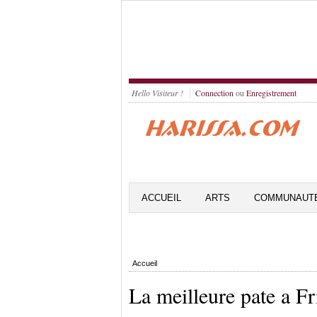
Hello Visiteur !
Connection
ou
Enregistrement
ACCUEIL
ARTS
COMMUNAUT
Accueil
La meilleure pate a Fr