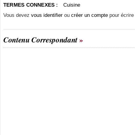
TERMES CONNEXES :
Cuisine
Vous devez
vous identifier
ou
créer un compte
pour écrire
Contenu Correspondant