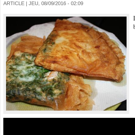
ARTICLE |
JEU, 08/09/2016 - 02:09