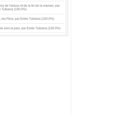
rce de l'amour et de la foi de la maman, par
e Tubiana (100.0%)
, ma Fleur, par Emile Tubiana (100.0%)
ie vers la paix, par Emile Tubiana (100.0%)