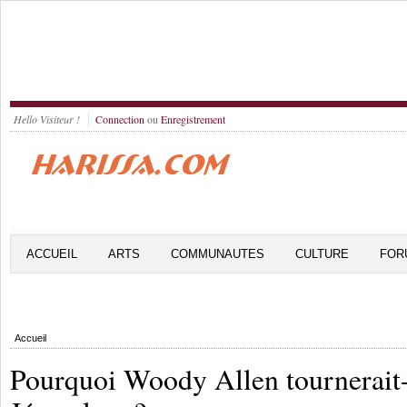
Hello Visiteur !
Connection
ou
Enregistrement
ACCUEIL
ARTS
COMMUNAUTES
CULTURE
FOR
Accueil
Pourquoi Woody Allen tournerait-