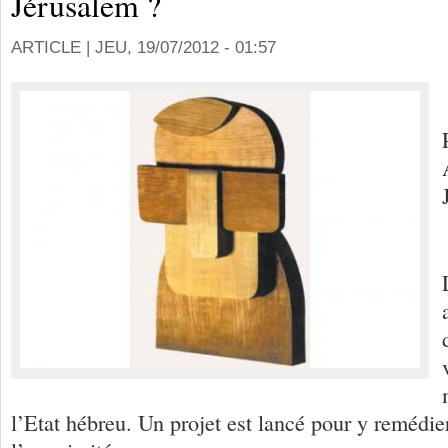
Jérusalem ?
ARTICLE |
JEU, 19/07/2012 - 01:57
l’Etat hébreu. Un projet est lancé pour y remédier