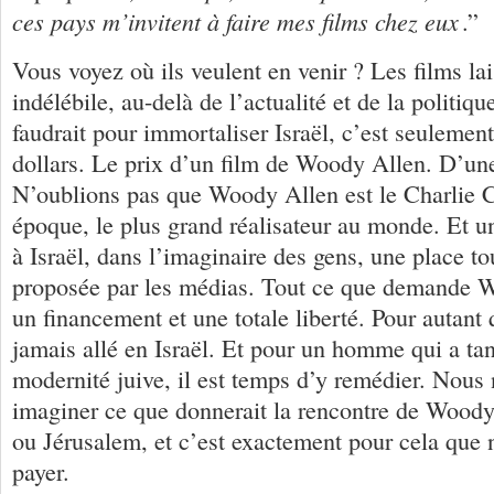
ces pays m’invitent à faire mes films chez eux
.”
Vous voyez où ils veulent en venir ? Les films lai
indélébile, au-delà de l’actualité et de la politique
faudrait pour immortaliser Israël, c’est seulemen
dollars. Le prix d’un film de Woody Allen. D’un
N’oublions pas que Woody Allen est le Charlie C
époque, le plus grand réalisateur au monde. Et un 
à Israël, dans l’imaginaire des gens, une place to
proposée par les médias. Tout ce que demande W
un financement et une totale liberté. Pour autant q
jamais allé en Israël. Et pour un homme qui a tant
modernité juive, il est temps d’y remédier. Nous
imaginer ce que donnerait la rencontre de Woody
ou Jérusalem, et c’est exactement pour cela que
payer.