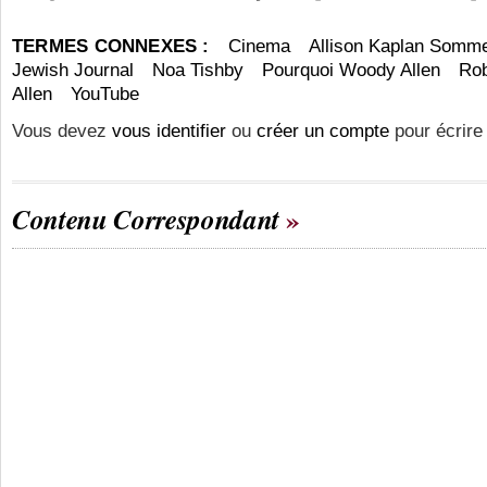
TERMES CONNEXES :
Cinema
Allison Kaplan Somm
Jewish Journal
Noa Tishby
Pourquoi Woody Allen
Ro
Allen
YouTube
Vous devez
vous identifier
ou
créer un compte
pour écrire
Contenu Correspondant