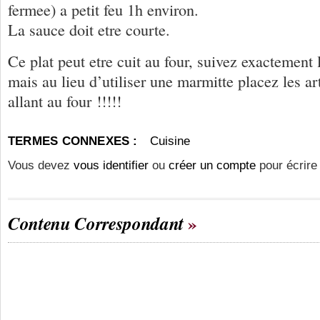
fermee) a petit feu 1h environ.
La sauce doit etre courte.
Ce plat peut etre cuit au four, suivez exactement
mais au lieu d’utiliser une marmitte placez les a
allant au four !!!!!
TERMES CONNEXES :
Cuisine
Vous devez
vous identifier
ou
créer un compte
pour écrire
Contenu Correspondant