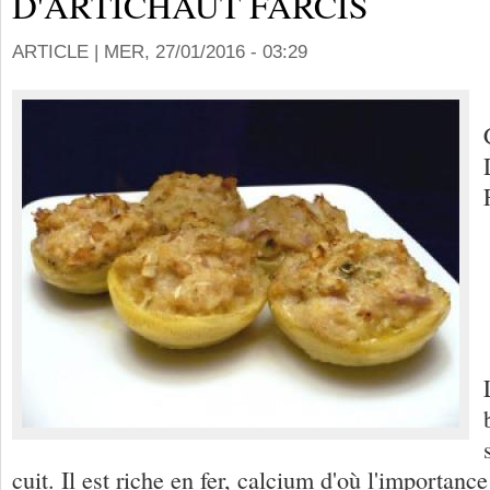
D'ARTICHAUT FARCIS
ARTICLE |
MER, 27/01/2016 - 03:29
cuit. Il est riche en fer, calcium d'où l'importance