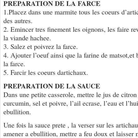
PREPARATION DE LA FARCE
1.Placez dans une marmite tous les coeurs d’arti
des autres.
2. Emincer tres finement les oignons, les faire rev
la viande hachee.
3. Salez et poivrez la farce.
4. Ajouter l’oeuf ainsi que la farine de matsot,et
la farce.
5. Farcir les coeurs dartichaux.
PREPARATION DE LA SAUCE
Dans une petite casserole, mettre le jus de citron 
curcumin, sel et poivre, l’ail ecrase, l’eau et l’hu
ebullition.
Une fois la sauce prete , la verser sur les artichau
amener a ebullition, mettre a feu doux et laisser 