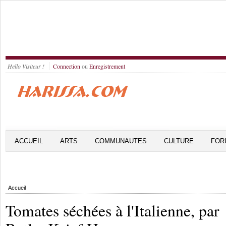
Hello Visiteur !
Connection
ou
Enregistrement
ACCUEIL
ARTS
COMMUNAUTES
CULTURE
FOR
Accueil
Tomates séchées à l'Italienne, par