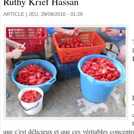
Ruthy Krief Hassan
ARTICLE |
JEU, 29/09/2016 - 01:29
que c'est délicieux et que ces véritables concentr