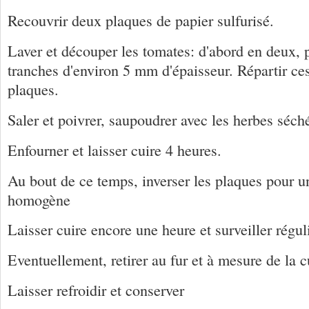
Recouvrir deux plaques de papier sulfurisé.
Laver et découper les tomates: d'abord en deux, p
tranches d'environ 5 mm d'épaisseur. Répartir ces
plaques.
Saler et poivrer, saupoudrer avec les herbes séchée
Enfourner et laisser cuire 4 heures.
Au bout de ce temps, inverser les plaques pour u
homogène
Laisser cuire encore une heure et surveiller régu
Eventuellement, retirer au fur et à mesure de la c
Laisser refroidir et conserver