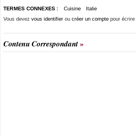
TERMES CONNEXES :
Cuisine
Italie
Vous devez
vous identifier
ou
créer un compte
pour écrire
Contenu Correspondant