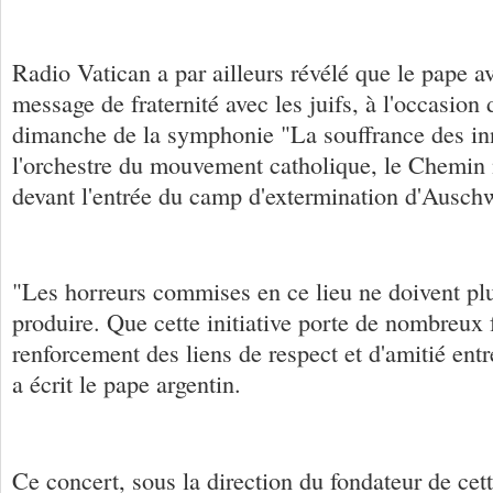
Radio Vatican a par ailleurs révélé que le pape a
message de fraternité avec les juifs, à l'occasion d
dimanche de la symphonie "La souffrance des in
l'orchestre du mouvement catholique, le Chemin
devant l'entrée du camp d'extermination d'Auschw
"Les horreurs commises en ce lieu ne doivent pl
produire. Que cette initiative porte de nombreux f
renforcement des liens de respect et d'amitié entre
a écrit le pape argentin.
Ce concert, sous la direction du fondateur de c