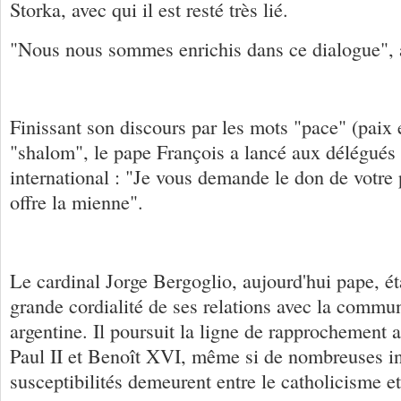
Storka, avec qui il est resté très lié.
"Nous nous sommes enrichis dans ce dialogue", a-
Finissant son discours par les mots "pace" (paix e
"shalom", le pape François a lancé aux délégués
international : "Je vous demande le don de votre p
offre la mienne".
Le cardinal Jorge Bergoglio, aujourd'hui pape, ét
grande cordialité de ses relations avec la commu
argentine. Il poursuit la ligne de rapprochement 
Paul II et Benoît XVI, même si de nombreuses i
susceptibilités demeurent entre le catholicisme e