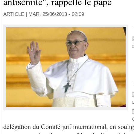
antisémite", rappelle le pape
ARTICLE |
MAR, 25/06/2013 - 02:09
délégation du Comité juif international, en souli