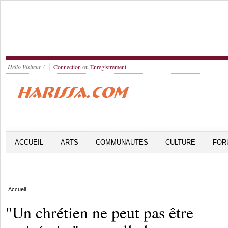
Hello Visiteur !
Connection
ou
Enregistrement
ACCUEIL
ARTS
COMMUNAUTES
CULTURE
FOR
Accueil
"Un chrétien ne peut pas être