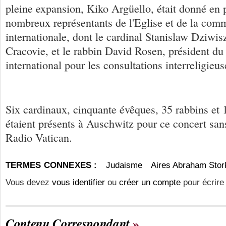
pleine expansion, Kiko Argüello, était donné en 
nombreux représentants de l'Eglise et de la com
internationale, dont le cardinal Stanislaw Dziwis
Cracovie, et le rabbin David Rosen, président du
international pour les consultations interreligieus
Six cardinaux, cinquante évêques, 35 rabbins et
étaient présents à Auschwitz pour ce concert san
Radio Vatican.
TERMES CONNEXES :
Judaisme
Aires Abraham Stor
Vous devez
vous identifier
ou
créer un compte
pour écrire
Contenu Correspondant