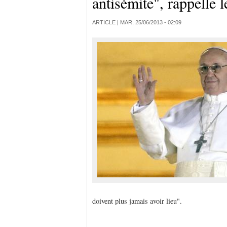
antisémite", rappelle 
ARTICLE |
MAR, 25/06/2013 - 02:09
doivent plus jamais avoir lieu".