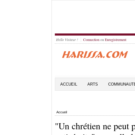
Hello Visiteur !
Connection
ou
Enregistrement
ACCUEIL
ARTS
COMMUNAUT
Accueil
"Un chrétien ne peut p