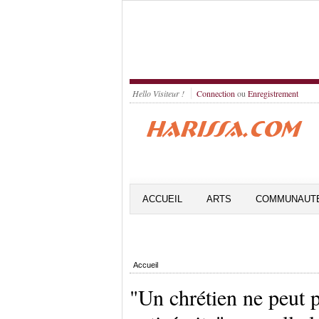
Hello Visiteur !
Connection
ou
Enregistrement
ACCUEIL
ARTS
COMMUNAUT
Accueil
"Un chrétien ne peut p