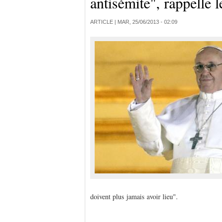
antisémite", rappelle 
ARTICLE |
MAR, 25/06/2013 - 02:09
doivent plus jamais avoir lieu".