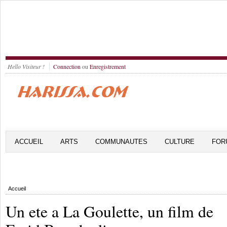
Hello Visiteur !
Connection
ou
Enregistrement
ACCUEIL
ARTS
COMMUNAUTES
CULTURE
FOR
Accueil
Un ete a La Goulette, un film de