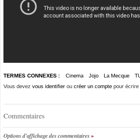
TERMES CONNEXES :
Cinema
Jojo
La Mecque
T
Vous devez
vous identifier
ou
créer un compte
pour écrire
Commentaires
Options d'affichage des commentaires