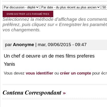
Sélectionnez la méthode d'affichage des comment
préférez, puis cliquez sur « Enregistrer les paramèt
vos changements.
par
Anonyme
| mar, 09/06/2015 - 09:47
Un chef d oeuvre un de mes films preferes
Yanis
Vous devez
vous identifier
ou
créer un compte
pour écr
Contenu Correspondant