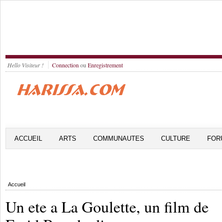
Hello Visiteur !
Connection
ou
Enregistrement
ACCUEIL
ARTS
COMMUNAUTES
CULTURE
FOR
Accueil
Un ete a La Goulette, un film de