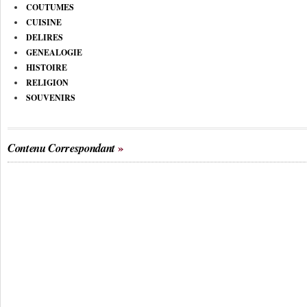
COUTUMES
CUISINE
DELIRES
GENEALOGIE
HISTOIRE
RELIGION
SOUVENIRS
Contenu Correspondant