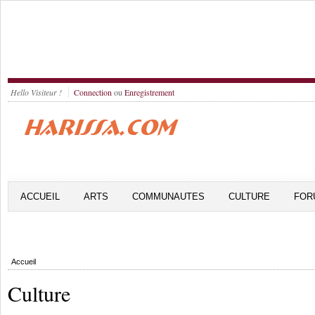
Hello Visiteur !
Connection
ou
Enregistrement
ACCUEIL
ARTS
COMMUNAUTES
CULTURE
FOR
Accueil
Culture