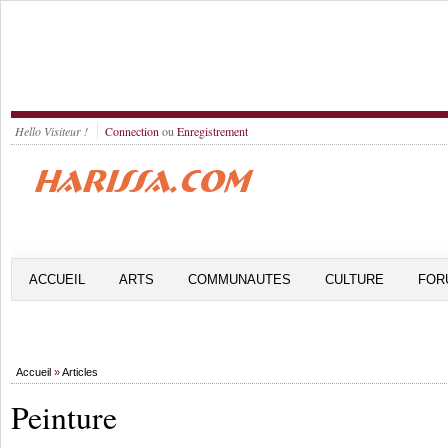
Hello Visiteur !
Connection
ou
Enregistrement
ACCUEIL
ARTS
COMMUNAUTES
CULTURE
FOR
Accueil
»
Articles
Peinture