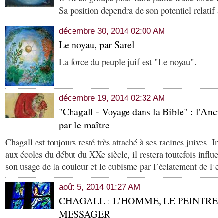
Sa position dependra de son potentiel relatif
décembre 30, 2014 02:00 AM
Le noyau, par Sarel
La force du peuple juif est "Le noyau".
décembre 19, 2014 02:32 AM
"Chagall - Voyage dans la Bible" : l'Anc
par le maître
Chagall est toujours resté très attaché à ses racines juives. 
aux écoles du début du XXe siècle, il restera toutefois influ
son usage de la couleur et le cubisme par l’éclatement de l’
août 5, 2014 01:27 AM
CHAGALL : L'HOMME, LE PEINTRE,
MESSAGER