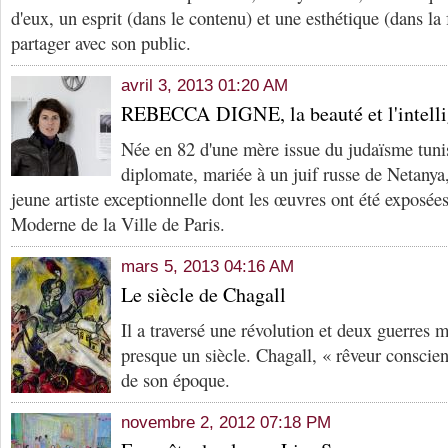
d'eux, un esprit (dans le contenu) et une esthétique (dans la 
partager avec son public.
avril 3, 2013 01:20 AM
REBECCA DIGNE, la beauté et l'intell
Née en 82 d'une mère issue du judaïsme tunis
diplomate, mariée à un juif russe de Netany
jeune artiste exceptionnelle dont les œuvres ont été exposé
Moderne de la Ville de Paris.
mars 5, 2013 04:16 AM
Le siècle de Chagall
Il a traversé une révolution et deux guerres 
presque un siècle. Chagall, « rêveur conscien
de son époque.
novembre 2, 2012 07:18 PM