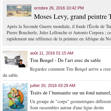
octobre 26, 2016 10:42 PM
Moses Levy, grand peintre 
Après la Seconde Guerre mondiale, il fonde l'École de Tu
Pierre Boucherle, Jules Lellouche et Antonio Corpora ; ce
rapidement une référence de la peinture en Afrique du No
août 11, 2016 01:15 AM
Tim Bengel - De l'art avec du sable
Regardez comment Tim Bengel arrive a creer 
du sable.
juillet 20, 2016 03:29 AM
Traits de l’humanite sur un fond naturel,
Un groupe de "corps" geometriques different
Sont rassembles autour d'une ligne droite