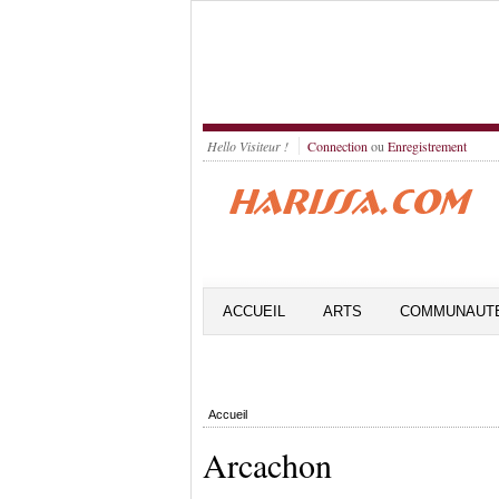
Hello Visiteur !
Connection
ou
Enregistrement
ACCUEIL
ARTS
COMMUNAUT
Accueil
Arcachon